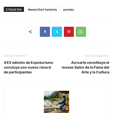
ETIQUETAS
MasterChef Celebrity
portada
Artículo anterior
Artículo siguiente
XXV edición de Expoturismo
Acroarte constituye el
concluye con nuevo récord
museo Salón de la Fama del
de participantes
Arte y la Cultura