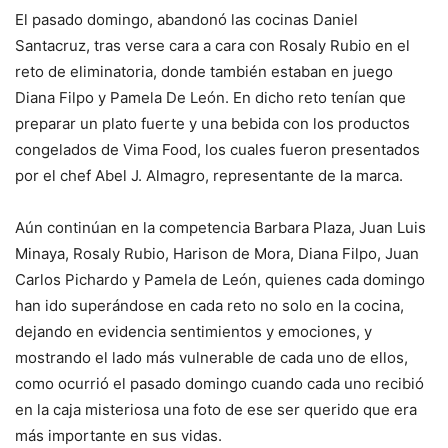
El pasado domingo, abandonó las cocinas Daniel
Santacruz, tras verse cara a cara con Rosaly Rubio en el
reto de eliminatoria, donde también estaban en juego
Diana Filpo y Pamela De León. En dicho reto tenían que
preparar un plato fuerte y una bebida con los productos
congelados de Vima Food, los cuales fueron presentados
por el chef Abel J. Almagro, representante de la marca.
Aún continúan en la competencia Barbara Plaza, Juan Luis
Minaya, Rosaly Rubio, Harison de Mora, Diana Filpo, Juan
Carlos Pichardo y Pamela de León, quienes cada domingo
han ido superándose en cada reto no solo en la cocina,
dejando en evidencia sentimientos y emociones, y
mostrando el lado más vulnerable de cada uno de ellos,
como ocurrió el pasado domingo cuando cada uno recibió
en la caja misteriosa una foto de ese ser querido que era
más importante en sus vidas.