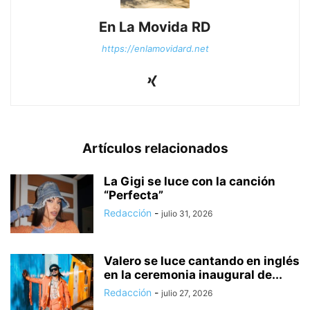
En La Movida RD
https://enlamovidard.net
Artículos relacionados
La Gigi se luce con la canción
“Perfecta”
Redacción
-
julio 31, 2026
Valero se luce cantando en inglés
en la ceremonia inaugural de...
Redacción
-
julio 27, 2026