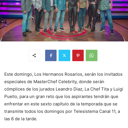
Este domingo, Los Hermanos Rosarios, serán los invitados
especiales de MasterChef Celebrity, donde serán
cómplices de los jurados Leandro Diaz, La Chef Tita y Luigi
Puello, para un gran reto que los aspirantes tendrán que
enfrentar en este sexto capítulo de la temporada que se
transmite todos los domingos por Telesistema Canal 11, a
las 6 de la tarde.