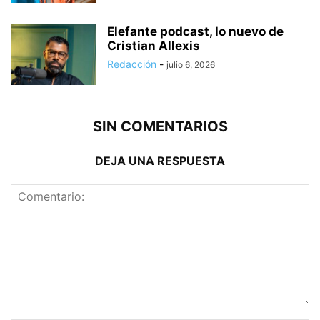
Elefante podcast, lo nuevo de
Cristian Allexis
Redacción
-
julio 6, 2026
SIN COMENTARIOS
DEJA UNA RESPUESTA