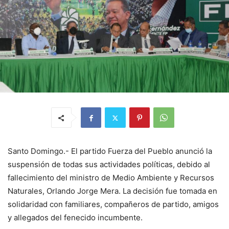
Santo Domingo.- El partido Fuerza del Pueblo anunció la
suspensión de todas sus actividades políticas, debido al
fallecimiento del ministro de Medio Ambiente y Recursos
Naturales, Orlando Jorge Mera. La decisión fue tomada en
solidaridad con familiares, compañeros de partido, amigos
y allegados del fenecido incumbente.