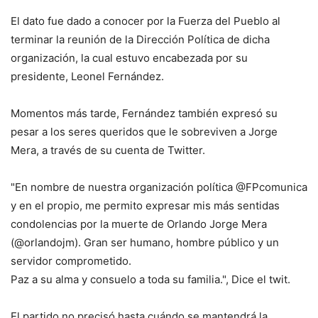
El dato fue dado a conocer por la Fuerza del Pueblo al
terminar la reunión de la Dirección Política de dicha
organización, la cual estuvo encabezada por su
presidente, Leonel Fernández.
Momentos más tarde, Fernández también expresó su
pesar a los seres queridos que le sobreviven a Jorge
Mera, a través de su cuenta de Twitter.
"En nombre de nuestra organización política @FPcomunica
y en el propio, me permito expresar mis más sentidas
condolencias por la muerte de Orlando Jorge Mera
(@orlandojm). Gran ser humano, hombre público y un
servidor comprometido.
Paz a su alma y consuelo a toda su familia.", Dice el twit.
El partido no precisó hasta cuándo se mantendrá la