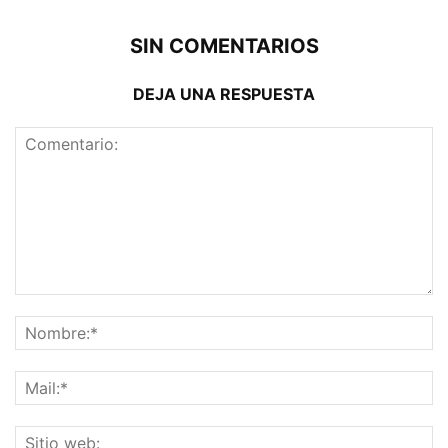
SIN COMENTARIOS
DEJA UNA RESPUESTA