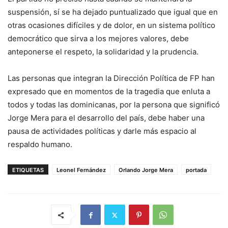
suspensión, sí se ha dejado puntualizado que igual que en
otras ocasiones difíciles y de dolor, en un sistema político
democrático que sirva a los mejores valores, debe
anteponerse el respeto, la solidaridad y la prudencia.
Las personas que integran la Dirección Política de FP han
expresado que en momentos de la tragedia que enluta a
todos y todas las dominicanas, por la persona que significó
Jorge Mera para el desarrollo del país, debe haber una
pausa de actividades políticas y darle más espacio al
respaldo humano.
ETIQUETAS
Leonel Fernández
Orlando Jorge Mera
portada