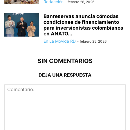
Redacción
-
febrero 28, 2026
Banreservas anuncia cómodas
condiciones de financiamiento
para inversionistas colombianos
en ANATO...
En La Movida RD
-
febrero 25, 2026
SIN COMENTARIOS
DEJA UNA RESPUESTA