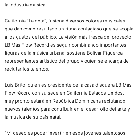
la industria musical.
California “La nota”, fusiona diversos colores musicales
que dan como resultado un ritmo contagioso que se acopla
a los gustos del público. La visión más fresca del proyecto
LB Más Flow Récord es seguir combinando importantes
figuras de la música urbana, sostiene Bolívar Figueroa
representantes artístico del grupo y quien se encarga de
reclutar los talentos.
Luis Brito, quien es presidente de la casa disquera LB Más
Flow récord con su sede en California Estados Unidos,
muy pronto estará en República Dominicana reclutando
nuevos talentos para contribuir en el desarrollo del arte y
la música de su país natal.
“Mi deseo es poder invertir en esos jóvenes talentosos