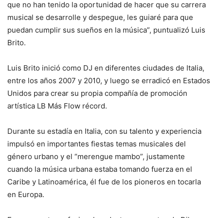
que no han tenido la oportunidad de hacer que su carrera
musical se desarrolle y despegue, les guiaré para que
puedan cumplir sus sueños en la música”, puntualizó Luis
Brito.
Luis Brito inició como DJ en diferentes ciudades de Italia,
entre los años 2007 y 2010, y luego se erradicó en Estados
Unidos para crear su propia compañía de promoción
artística LB Más Flow récord.
Durante su estadía en Italia, con su talento y experiencia
impulsó en importantes fiestas temas musicales del
género urbano y el “merengue mambo”, justamente
cuando la música urbana estaba tomando fuerza en el
Caribe y Latinoamérica, él fue de los pioneros en tocarla
en Europa.