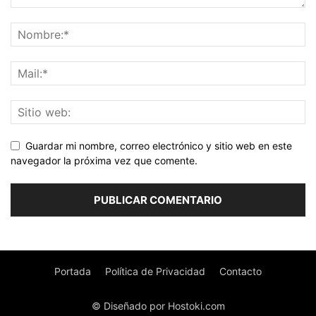
Guardar mi nombre, correo electrónico y sitio web en este
navegador la próxima vez que comente.
Portada
Política de Privacidad
Contacto
© Diseñado por Hostoki.com