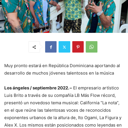
Muy pronto estará en República Dominicana aportando al
desarrollo de muchos jóvenes talentosos en la música
Los ángeles / septiembre 2022. –
El empresario artístico
Luis Brito a través de su compañía LB Más Flow récord,
presentó un novedoso tema musical: California “La nota”,
en el que reúne las talentosas voces de reconocidos
exponentes urbanos de la altura de, Ito Ogami, La Figura y
Alex X. Los mismos están posicionados como leyendas en