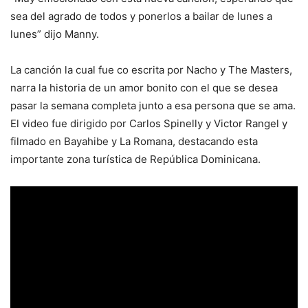
sea del agrado de todos y ponerlos a bailar de lunes a
lunes” dijo Manny.
La canción la cual fue co escrita por Nacho y The Masters,
narra la historia de un amor bonito con el que se desea
pasar la semana completa junto a esa persona que se ama.
El video fue dirigido por Carlos Spinelly y Victor Rangel y
filmado en Bayahibe y La Romana, destacando esta
importante zona turística de República Dominicana.