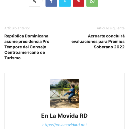
Artículo anterior
Artículo siguiente
República Dominicana
Acroarte concluirá
asume presidencia Pro
evaluaciones para Premios
Témpore del Consejo
Soberano 2022
Centroamericano de
Turismo
En La Movida RD
https://enlamovidard.net