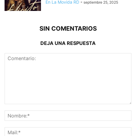
En La Movida RD
-
septiembre 25, 2025
SIN COMENTARIOS
DEJA UNA RESPUESTA