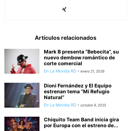
Artículos relacionados
Mark B presenta “Bebecita”, su
nuevo dembow romántico de
corte comercial
En La Movida RD
-
enero 21, 2026
Dioni Fernández y El Equipo
estrenan tema “Mi Refugio
Natural”
En La Movida RD
-
octubre 9, 2025
Chiquito Team Band inicia gira
por Europa con el estreno de...