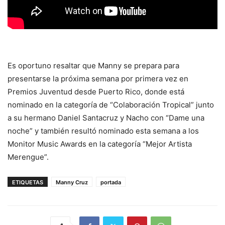
Es oportuno resaltar que Manny se prepara para
presentarse la próxima semana por primera vez en
Premios Juventud desde Puerto Rico, donde está
nominado en la categoría de “Colaboración Tropical” junto
a su hermano Daniel Santacruz y Nacho con “Dame una
noche” y también resultó nominado esta semana a los
Monitor Music Awards en la categoría “Mejor Artista
Merengue”.
ETIQUETAS
Manny Cruz
portada