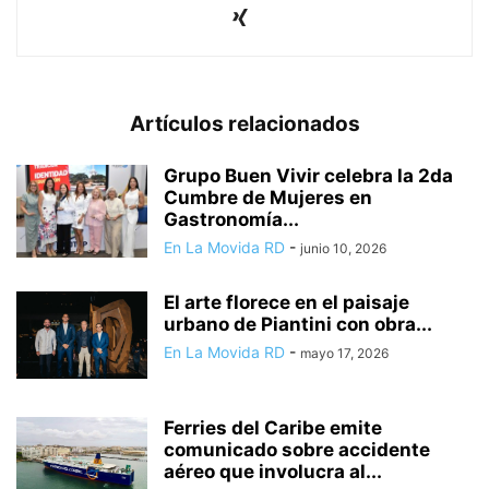
Artículos relacionados
Grupo Buen Vivir celebra la 2da
Cumbre de Mujeres en
Gastronomía...
En La Movida RD
-
junio 10, 2026
El arte florece en el paisaje
urbano de Piantini con obra...
En La Movida RD
-
mayo 17, 2026
Ferries del Caribe emite
comunicado sobre accidente
aéreo que involucra al...