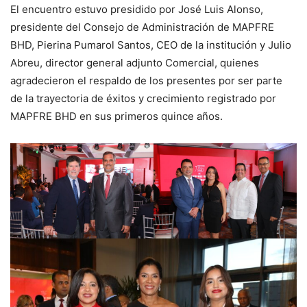
El encuentro estuvo presidido por José Luis Alonso,
presidente del Consejo de Administración de MAPFRE
BHD, Pierina Pumarol Santos, CEO de la institución y Julio
Abreu, director general adjunto Comercial, quienes
agradecieron el respaldo de los presentes por ser parte
de la trayectoria de éxitos y crecimiento registrado por
MAPFRE BHD en sus primeros quince años.