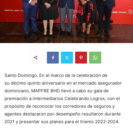
Santo Domingo. En el marco de la celebración de
su décimo quinto aniversario en el mercado asegurador
dominicano, MAPFRE BHD llevó a cabo su gala de
premiación a intermediarios Celebrando Logros, con el
propósito de reconocer los corredores de seguros y
agentes destacaron por desempeño resultaron durante
2021 y presentar sus planes para el trienio 2022-2024.