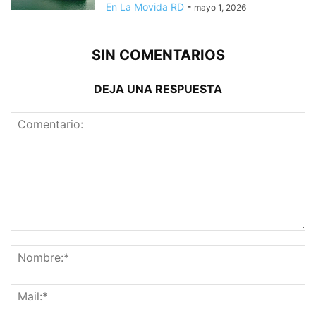
En La Movida RD
-
mayo 1, 2026
SIN COMENTARIOS
DEJA UNA RESPUESTA