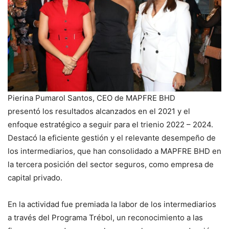
Pierina Pumarol Santos, CEO de MAPFRE BHD
presentó los resultados alcanzados en el 2021 y el
enfoque estratégico a seguir para el trienio 2022 – 2024.
Destacó la eficiente gestión y el relevante desempeño de
los intermediarios, que han consolidado a MAPFRE BHD en
la tercera posición del sector seguros, como empresa de
capital privado.
En la actividad fue premiada la labor de los intermediarios
a través del Programa Trébol, un reconocimiento a las