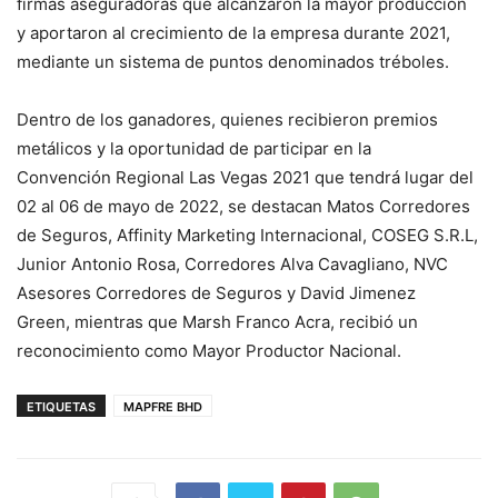
firmas aseguradoras que alcanzaron la mayor producción
y aportaron al crecimiento de la empresa durante 2021,
mediante un sistema de puntos denominados tréboles.
Dentro de los ganadores, quienes recibieron premios
metálicos y la oportunidad de participar en la
Convención Regional Las Vegas 2021 que tendrá lugar del
02 al 06 de mayo de 2022, se destacan Matos Corredores
de Seguros, Affinity Marketing Internacional, COSEG S.R.L,
Junior Antonio Rosa, Corredores Alva Cavagliano, NVC
Asesores Corredores de Seguros y David Jimenez
Green, mientras que Marsh Franco Acra, recibió un
reconocimiento como Mayor Productor Nacional.
ETIQUETAS
MAPFRE BHD