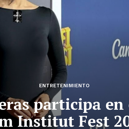
ENTRETENIMIENTO
eras participa en
lm Institut Fest 2