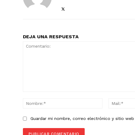
DEJA UNA RESPUESTA
Comentario:
Nombre:*
Guardar mi nombre, correo electrónico y sitio we