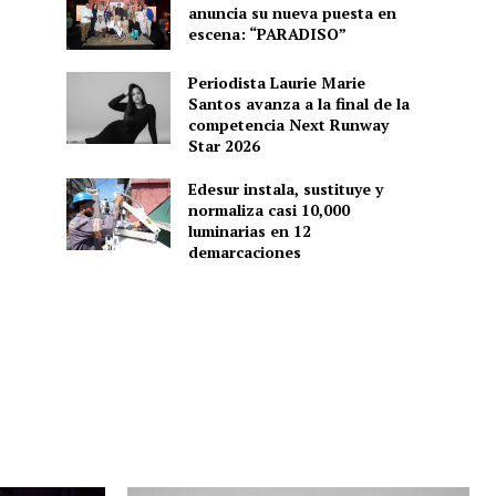
anuncia su nueva puesta en
escena: “PARADISO”
Periodista Laurie Marie
Santos avanza a la final de la
competencia Next Runway
Star 2026
Edesur instala, sustituye y
normaliza casi 10,000
luminarias en 12
demarcaciones