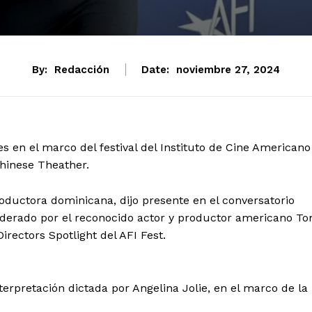
By:
Redacción
Date:
noviembre 27, 2024
s en el marco del festival del Instituto de Cine Americano
hinese Theather.
roductora dominicana, dijo presente en el conversatorio
oderado por el reconocido actor y productor americano T
irectors Spotlight del AFI Fest.
nterpretación dictada por Angelina Jolie, en el marco de la