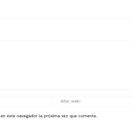
Mail:*
b en este navegador la próxima vez que comente.