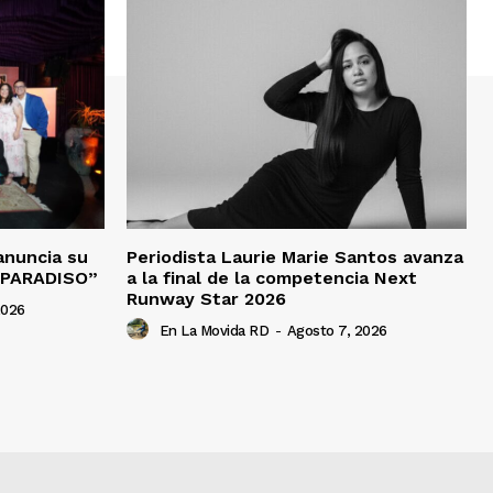
anuncia su
Periodista Laurie Marie Santos avanza
“PARADISO”
a la final de la competencia Next
Runway Star 2026
2026
En La Movida RD
-
Agosto 7, 2026