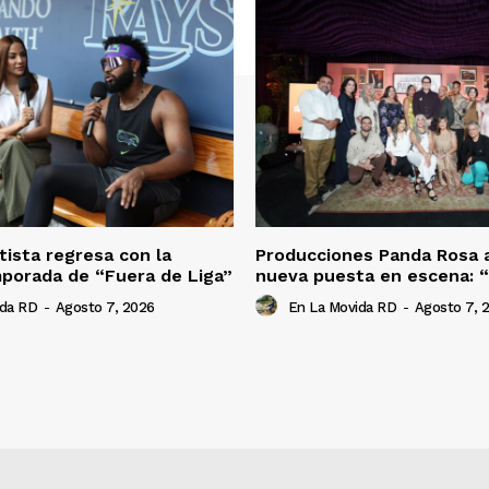
tista regresa con la
Producciones Panda Rosa 
porada de “Fuera de Liga”
nueva puesta en escena: 
ida RD
-
Agosto 7, 2026
En La Movida RD
-
Agosto 7, 