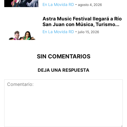
En La Movida RD
-
agosto 4, 2026
Astra Music Festival llegará a Río
San Juan con Música, Turismo...
En La Movida RD
-
julio 15, 2026
SIN COMENTARIOS
DEJA UNA RESPUESTA