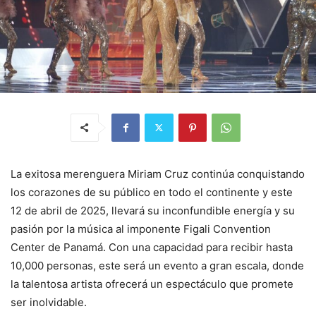
La exitosa merenguera Miriam Cruz continúa conquistando
los corazones de su público en todo el continente y este
12 de abril de 2025, llevará su inconfundible energía y su
pasión por la música al imponente Figali Convention
Center de Panamá. Con una capacidad para recibir hasta
10,000 personas, este será un evento a gran escala, donde
la talentosa artista ofrecerá un espectáculo que promete
ser inolvidable.