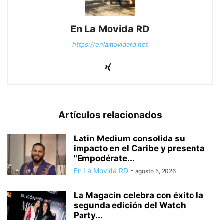
En La Movida RD
https://enlamovidard.net
Artículos relacionados
Latin Medium consolida su
impacto en el Caribe y presenta
"Empodérate...
En La Movida RD
-
agosto 5, 2026
La Magacín celebra con éxito la
segunda edición del Watch
Party...