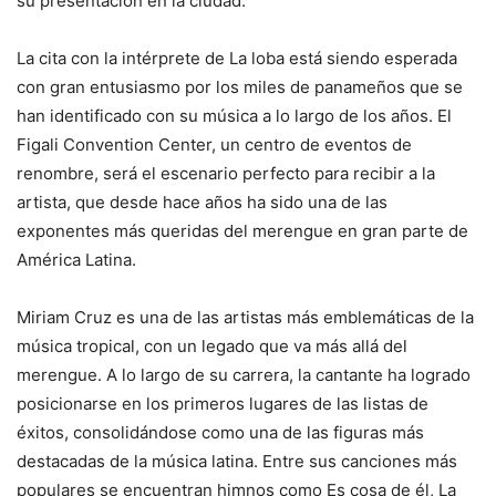
su presentación en la ciudad.
La cita con la intérprete de La loba está siendo esperada
con gran entusiasmo por los miles de panameños que se
han identificado con su música a lo largo de los años. El
Figali Convention Center, un centro de eventos de
renombre, será el escenario perfecto para recibir a la
artista, que desde hace años ha sido una de las
exponentes más queridas del merengue en gran parte de
América Latina.
Miriam Cruz es una de las artistas más emblemáticas de la
música tropical, con un legado que va más allá del
merengue. A lo largo de su carrera, la cantante ha logrado
posicionarse en los primeros lugares de las listas de
éxitos, consolidándose como una de las figuras más
destacadas de la música latina. Entre sus canciones más
populares se encuentran himnos como Es cosa de él, La