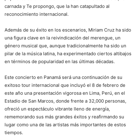
carnada y Te propongo, que la han catapultado al
reconocimiento internacional.
Además de su éxito en los escenarios, Miriam Cruz ha sido
una figura clave en la reivindicación del merengue, un
género musical que, aunque tradicionalmente ha sido un
pilar de la música latina, ha experimentado ciertos altibajos
en términos de popularidad en las últimas décadas.
Este concierto en Panamá será una continuación de su
exitoso tour internacional que incluyó el 8 de febrero de
este año una presentación vigorosa en Lima, Perú, en el
Estadio de San Marcos, donde frente a 32,000 personas,
ofreció un espectáculo vibrante lleno de energía,
rememorando sus más grandes éxitos y reafirmando su
lugar como una de las artistas más importantes de estos
tiempos.