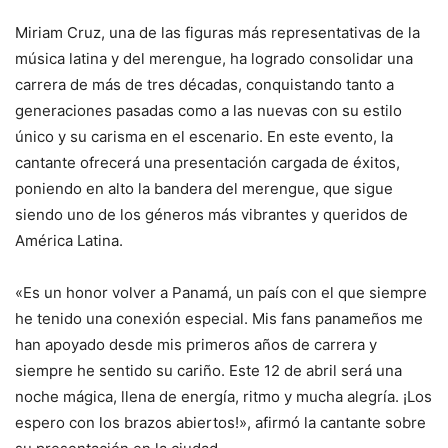
Miriam Cruz, una de las figuras más representativas de la
música latina y del merengue, ha logrado consolidar una
carrera de más de tres décadas, conquistando tanto a
generaciones pasadas como a las nuevas con su estilo
único y su carisma en el escenario. En este evento, la
cantante ofrecerá una presentación cargada de éxitos,
poniendo en alto la bandera del merengue, que sigue
siendo uno de los géneros más vibrantes y queridos de
América Latina.
«Es un honor volver a Panamá, un país con el que siempre
he tenido una conexión especial. Mis fans panameños me
han apoyado desde mis primeros años de carrera y
siempre he sentido su cariño. Este 12 de abril será una
noche mágica, llena de energía, ritmo y mucha alegría. ¡Los
espero con los brazos abiertos!», afirmó la cantante sobre