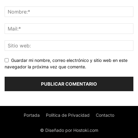
Guardar mi nombre, correo electrónico y sitio web en este
navegador la próxima vez que comente.
Portada
Política de Privacidad
Contacto
© Diseñado por Hostoki.com