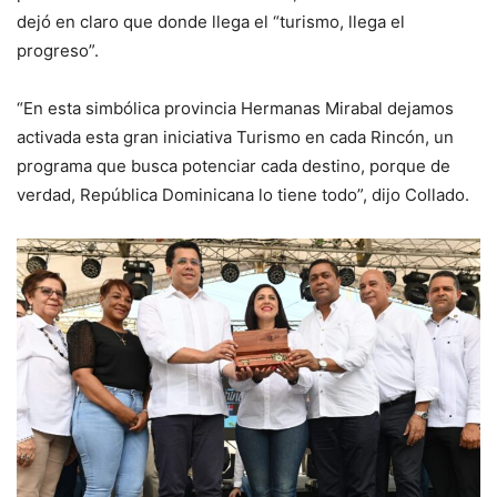
dejó en claro que donde llega el “turismo, llega el
progreso”.
“En esta simbólica provincia Hermanas Mirabal dejamos
activada esta gran iniciativa Turismo en cada Rincón, un
programa que busca potenciar cada destino, porque de
verdad, República Dominicana lo tiene todo”, dijo Collado.