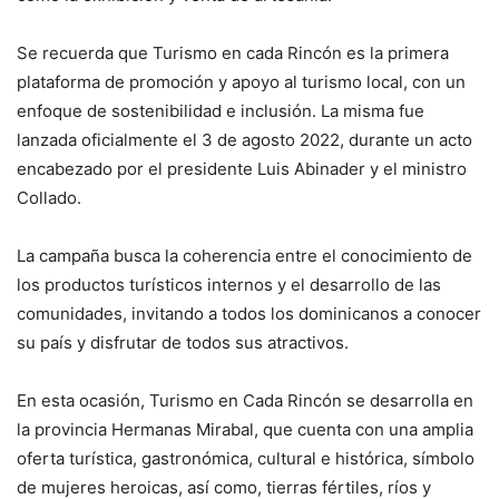
Se recuerda que Turismo en cada Rincón es la primera
plataforma de promoción y apoyo al turismo local, con un
enfoque de sostenibilidad e inclusión. La misma fue
lanzada oficialmente el 3 de agosto 2022, durante un acto
encabezado por el presidente Luis Abinader y el ministro
Collado.
La campaña busca la coherencia entre el conocimiento de
los productos turísticos internos y el desarrollo de las
comunidades, invitando a todos los dominicanos a conocer
su país y disfrutar de todos sus atractivos.
En esta ocasión, Turismo en Cada Rincón se desarrolla en
la provincia Hermanas Mirabal, que cuenta con una amplia
oferta turística, gastronómica, cultural e histórica, símbolo
de mujeres heroicas, así como, tierras fértiles, ríos y