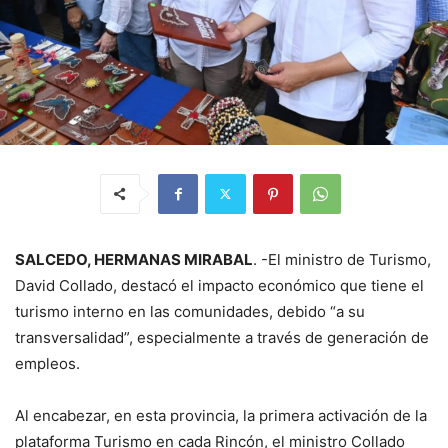
SALCEDO, HERMANAS MIRABAL
. -El ministro de Turismo,
David Collado, destacó el impacto económico que tiene el
turismo interno en las comunidades, debido “a su
transversalidad”, especialmente a través de generación de
empleos.
Al encabezar, en esta provincia, la primera activación de la
plataforma Turismo en cada Rincón, el ministro Collado