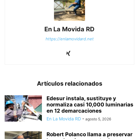
En La Movida RD
https://enlamovidard.net
Artículos relacionados
Edesur instala, sustituye y
normaliza casi 10,000 luminarias
en 12 demarcaciones
En La Movida RD
-
agosto 5, 2026
Robert Polanco llama a preservar