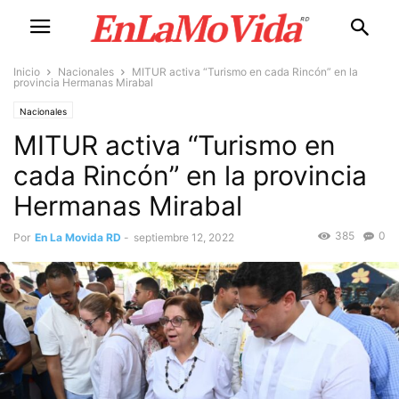
Inicio
Nacionales
MITUR activa “Turismo en cada Rincón” en la
provincia Hermanas Mirabal
Nacionales
MITUR activa “Turismo en
cada Rincón” en la provincia
Hermanas Mirabal
385
0
Por
En La Movida RD
-
septiembre 12, 2022