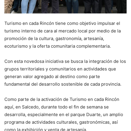
Turismo en cada Rincón tiene como objetivo impulsar el
turismo interno de cara al mercado local por medio de la
promoción de la cultura, gastronomía, artesanía,
ecoturismo y la oferta comunitaria complementaria.
Con esta novedosa iniciativa se busca la integración de los
grupos territoriales y comunitarios en actividades que
generan valor agregado al destino como parte
fundamental del desarrollo sostenible de cada provincia.
Como parte de la activación de Turismo en cada Rincón
aquí, en Salcedo, durante todo el fin de semana se
desarrolla, especialmente en el parque Duarte, un amplio
programa de actividades culturales, gastronómicas, así
como la exhibición y venta de artesanía.