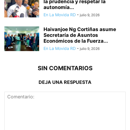
la prudencia y respetar la
autonomía...
En La Movida RD
-
julio 9, 2026
Haivanjoe Ng Cortiñas asume
Secretaría de Asuntos
Económicos de la Fuerza...
En La Movida RD
-
julio 9, 2026
SIN COMENTARIOS
DEJA UNA RESPUESTA