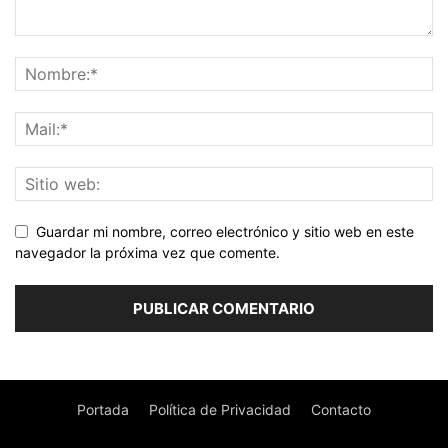
Guardar mi nombre, correo electrónico y sitio web en este
navegador la próxima vez que comente.
Portada
Política de Privacidad
Contacto