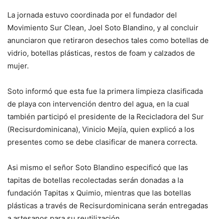
La jornada estuvo coordinada por el fundador del
Movimiento Sur Clean, Joel Soto Blandino, y al concluir
anunciaron que retiraron desechos tales como botellas de
vidrio, botellas plásticas, restos de foam y calzados de
mujer.
Soto informó que esta fue la primera limpieza clasificada
de playa con intervención dentro del agua, en la cual
también participó el presidente de la Recicladora del Sur
(Recisurdominicana), Vinicio Mejía, quien explicó a los
presentes como se debe clasificar de manera correcta.
Asi mismo el señor Soto Blandino especificó que las
tapitas de botellas recolectadas serán donadas a la
fundación Tapitas x Quimio, mientras que las botellas
plásticas a través de Recisurdominicana serán entregadas
a artesanos para su reutilización.