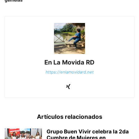
En La Movida RD
https://enlamovidard.net
Artículos relacionados
Grupo Buen Vivir celebra la 2da
Cumbre de Mujeres en