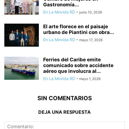
Gastronomía...
En La Movida RD
-
junio 10, 2026
El arte florece en el paisaje
urbano de Piantini con obra...
En La Movida RD
-
mayo 17, 2026
Ferries del Caribe emite
comunicado sobre accidente
aéreo que involucra al...
En La Movida RD
-
mayo 1, 2026
SIN COMENTARIOS
DEJA UNA RESPUESTA