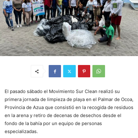
El pasado sábado el Movimiento Sur Clean realizó su
primera jornada de limpieza de playa en el Palmar de Ocoa,
Provincia de Azua que consistió en la recogida de residuos
en la arena y retiro de decenas de desechos desde el
fondo de la bahía por un equipo de personas
especializadas.