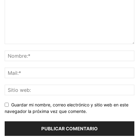
Guardar mi nombre, correo electrónico y sitio web en este
navegador la próxima vez que comente.