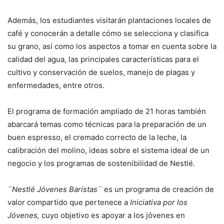
Además, los estudiantes visitarán plantaciones locales de
café y conocerán a detalle cómo se selecciona y clasifica
su grano, así como los aspectos a tomar en cuenta sobre la
calidad del agua, las principales características para el
cultivo y conservación de suelos, manejo de plagas y
enfermedades, entre otros.
El programa de formación ampliado de 21 horas también
abarcará temas como técnicas para la preparación de un
buen espresso, el cremado correcto de la leche, la
calibración del molino, ideas sobre el sistema ideal de un
negocio y los programas de sostenibilidad de Nestlé.
¨Nestlé Jóvenes Baristas¨
es un programa de creación de
valor compartido que pertenece a
Iniciativa por los
Jóvenes,
cuyo objetivo es apoyar a los jóvenes en