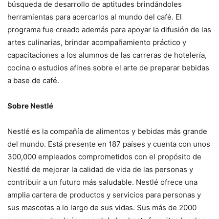
búsqueda de desarrollo de aptitudes brindándoles
herramientas para acercarlos al mundo del café. El
programa fue creado además para apoyar la difusión de las
artes culinarias, brindar acompañamiento práctico y
capacitaciones a los alumnos de las carreras de hotelería,
cocina o estudios afines sobre el arte de preparar bebidas
a base de café.
Sobre Nestlé
Nestlé es la compañía de alimentos y bebidas más grande
del mundo. Está presente en 187 países y cuenta con unos
300,000 empleados comprometidos con el propósito de
Nestlé de mejorar la calidad de vida de las personas y
contribuir a un futuro más saludable. Nestlé ofrece una
amplia cartera de productos y servicios para personas y
sus mascotas a lo largo de sus vidas. Sus más de 2000