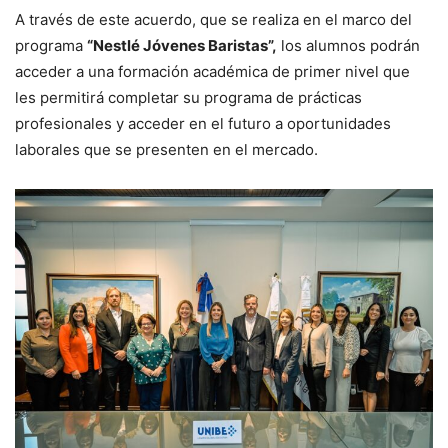
A través de este acuerdo, que se realiza en el marco del
programa
“Nestlé Jóvenes Baristas”,
los alumnos podrán
acceder a una formación académica de primer nivel que
les permitirá completar su programa de prácticas
profesionales y acceder en el futuro a oportunidades
laborales que se presenten en el mercado.