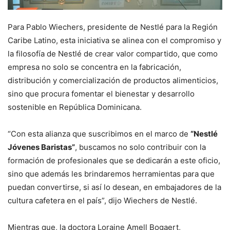
Para Pablo Wiechers, presidente de Nestlé para la Región
Caribe Latino, esta iniciativa se alinea con el compromiso y
la filosofía de Nestlé de crear valor compartido, que como
empresa no solo se concentra en la fabricación,
distribución y comercialización de productos alimenticios,
sino que procura fomentar el bienestar y desarrollo
sostenible en República Dominicana.
“Con esta alianza que suscribimos en el marco de
“Nestlé
Jóvenes Baristas”
, buscamos no solo contribuir con la
formación de profesionales que se dedicarán a este oficio,
sino que además les brindaremos herramientas para que
puedan convertirse, si así lo desean, en embajadores de la
cultura cafetera en el país”, dijo Wiechers de Nestlé.
Mientras que, la doctora Loraine Amell Bogaert,