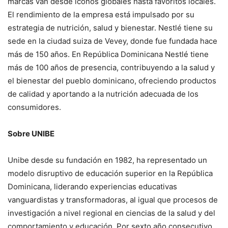
marcas van desde iconos globales hasta favoritos locales.
El rendimiento de la empresa está impulsado por su
estrategia de nutrición, salud y bienestar. Nestlé tiene su
sede en la ciudad suiza de Vevey, donde fue fundada hace
más de 150 años. En República Dominicana Nestlé tiene
más de 100 años de presencia, contribuyendo a la salud y
el bienestar del pueblo dominicano, ofreciendo productos
de calidad y aportando a la nutrición adecuada de los
consumidores.
Sobre UNIBE
Unibe desde su fundación en 1982, ha representado un
modelo disruptivo de educación superior en la República
Dominicana, liderando experiencias educativas
vanguardistas y transformadoras, al igual que procesos de
investigación a nivel regional en ciencias de la salud y del
comportamiento y educación. Por sexto año consecutivo