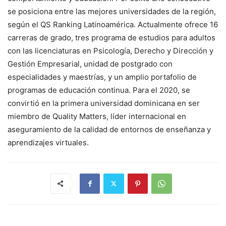
se posiciona entre las mejores universidades de la región,
según el QS Ranking Latinoamérica. Actualmente ofrece 16
carreras de grado, tres programa de estudios para adultos
con las licenciaturas en Psicología, Derecho y Dirección y
Gestión Empresarial, unidad de postgrado con
especialidades y maestrías, y un amplio portafolio de
programas de educación continua. Para el 2020, se
convirtió en la primera universidad dominicana en ser
miembro de Quality Matters, líder internacional en
aseguramiento de la calidad de entornos de enseñanza y
aprendizajes virtuales.