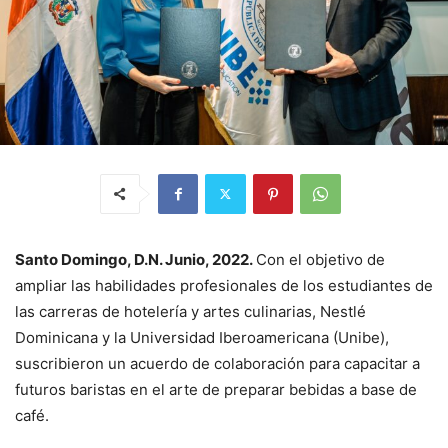
Santo Domingo, D.N. Junio, 2022.
Con el objetivo de
ampliar las habilidades profesionales de los estudiantes de
las carreras de hotelería y artes culinarias, Nestlé
Dominicana y la Universidad Iberoamericana (Unibe),
suscribieron un acuerdo de colaboración para capacitar a
futuros baristas en el arte de preparar bebidas a base de
café.