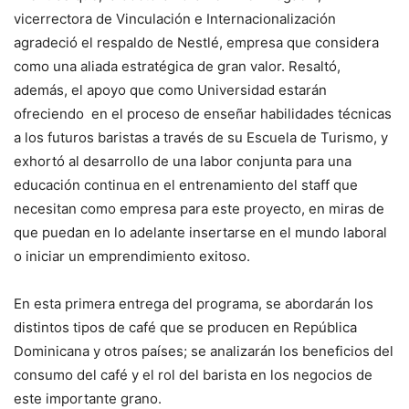
vicerrectora de Vinculación e Internacionalización
agradeció el respaldo de Nestlé, empresa que considera
como una aliada estratégica de gran valor. Resaltó,
además, el apoyo que como Universidad estarán
ofreciendo en el proceso de enseñar habilidades técnicas
a los futuros baristas a través de su Escuela de Turismo, y
exhortó al desarrollo de una labor conjunta para una
educación continua en el entrenamiento del staff que
necesitan como empresa para este proyecto, en miras de
que puedan en lo adelante insertarse en el mundo laboral
o iniciar un emprendimiento exitoso.
En esta primera entrega del programa, se abordarán los
distintos tipos de café que se producen en República
Dominicana y otros países; se analizarán los beneficios del
consumo del café y el rol del barista en los negocios de
este importante grano.