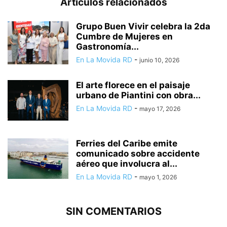
Artículos relacionados
Grupo Buen Vivir celebra la 2da
Cumbre de Mujeres en
Gastronomía...
En La Movida RD
-
junio 10, 2026
El arte florece en el paisaje
urbano de Piantini con obra...
En La Movida RD
-
mayo 17, 2026
Ferries del Caribe emite
comunicado sobre accidente
aéreo que involucra al...
En La Movida RD
-
mayo 1, 2026
SIN COMENTARIOS