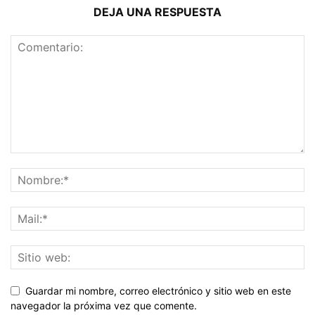
DEJA UNA RESPUESTA
Guardar mi nombre, correo electrónico y sitio web en este
navegador la próxima vez que comente.