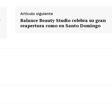
Artículo siguiente
r
Balance Beauty Studio celebra su gran
reapertura como en Santo Domingo