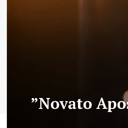
”Novato Apos