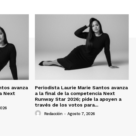
antos avanza
Periodista Laurie Marie Santos avanza
ia Next
a la final de la competencia Next
Runway Star 2026; pide la apoyen a
través de los votos para...
2026
Redacción
-
Agosto 7, 2026