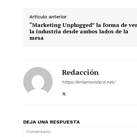
Artículo anterior
“Marketing Unplugged” la forma de ve
la industria desde ambos lados de la
mesa
Redacción
https://enlamovidard.net/
DEJA UNA RESPUESTA