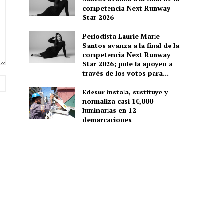
competencia Next Runway
Star 2026
Periodista Laurie Marie
Santos avanza a la final de la
competencia Next Runway
Star 2026; pide la apoyen a
través de los votos para...
Sitio
web:
Edesur instala, sustituye y
normaliza casi 10,000
luminarias en 12
demarcaciones