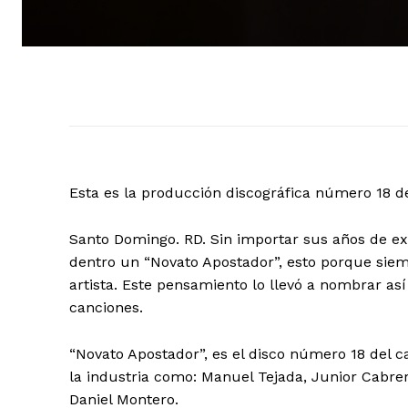
Esta es la producción discográfica número 18 
Santo Domingo. RD. Sin importar sus años de exp
dentro un “Novato Apostador”, esto porque si
artista. Este pensamiento lo llevó a nombrar as
canciones.
“Novato Apostador”, es el disco número 18 del 
la industria como: Manuel Tejada, Junior Cabre
Daniel Montero.