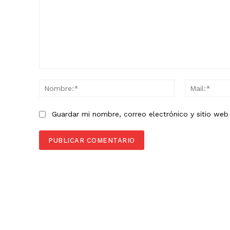
Comentario:
Nombre:*
Guardar mi nombre, correo electrónico y sitio we