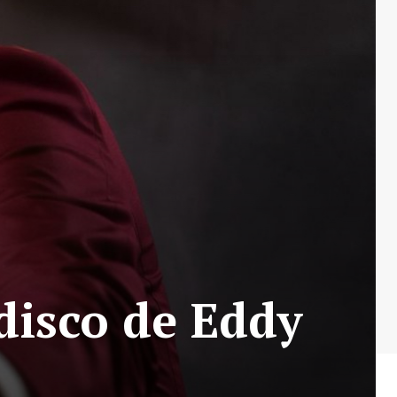
disco de Eddy