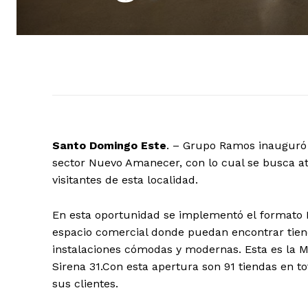
Santo Domingo
Este
. – Grupo Ramos inauguró 
sector Nuevo Amanecer, con lo cual se busca 
visitantes de esta localidad.
En esta oportunidad se implementó el formato M
espacio comercial donde puedan encontrar tiend
instalaciones cómodas y modernas. Esta es la Mu
Sirena 31.Con esta apertura son 91 tiendas en t
sus clientes.