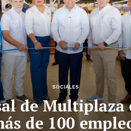
SOCIALES
al de Multiplaza 
ás de 100 empleo