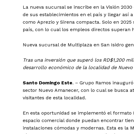
La nueva sucursal se inscribe en la Visión 20
de sus establecimientos en el país y llegar así
como Aprezio y Sirena compacta. Solo en 2025 
país, con lo cual los empleos directos superan 
Nueva sucursal de Multiplaza en San Isidro ge
Tras una inversión que superó los RD$1,200 mil
desarrollo económico de la localidad de Nuevo
Santo Domingo
Este
. – Grupo Ramos inauguró 
sector Nuevo Amanecer, con lo cual se busca 
visitantes de esta localidad.
En esta oportunidad se implementó el formato M
espacio comercial donde puedan encontrar tiend
instalaciones cómodas y modernas. Esta es la Mu