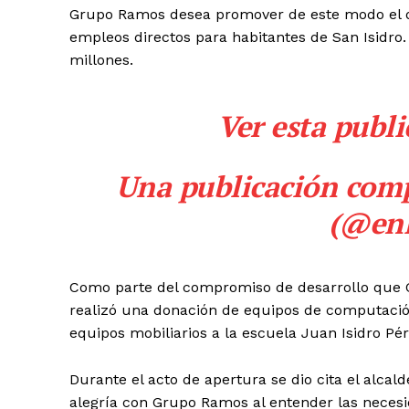
Grupo Ramos desea promover de este modo el des
empleos directos para habitantes de San Isidro.
millones.
Ver esta publ
Una publicación com
(@en
Como parte del compromiso de desarrollo que 
realizó una donación de equipos de computació
equipos mobiliarios a la escuela Juan Isidro P
Durante el acto de apertura se dio cita el alca
alegría con Grupo Ramos al entender las necesi