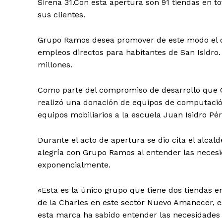
Sirena 31.Con esta apertura son 91 tiendas en t
sus clientes.
Grupo Ramos desea promover de este modo el des
empleos directos para habitantes de San Isidro.
millones.
Como parte del compromiso de desarrollo que 
realizó una donación de equipos de computació
equipos mobiliarios a la escuela Juan Isidro P
Durante el acto de apertura se dio cita el alca
alegría con Grupo Ramos al entender las necesi
exponencialmente.
«Esta es la único grupo que tiene dos tiendas en
de la Charles en este sector Nuevo Amanecer, es
esta marca ha sabido entender las necesidades