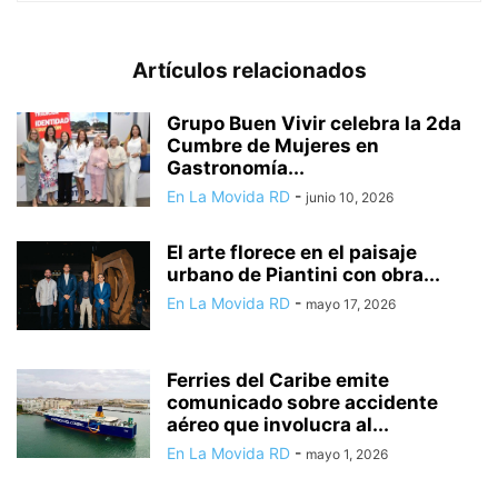
Artículos relacionados
Grupo Buen Vivir celebra la 2da
Cumbre de Mujeres en
Gastronomía...
En La Movida RD
-
junio 10, 2026
El arte florece en el paisaje
urbano de Piantini con obra...
En La Movida RD
-
mayo 17, 2026
Ferries del Caribe emite
comunicado sobre accidente
aéreo que involucra al...
En La Movida RD
-
mayo 1, 2026