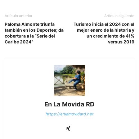
Artículo anterior
Artículo siguiente
Paloma Almonte triunfa
Turismo inicia el 2024 con el
también en los Deportes; da
mejor enero de la historia y
cobertura a la “Serie del
un crecimiento de 41%
Caribe 2024”
versus 2019
En La Movida RD
https://enlamovidard.net