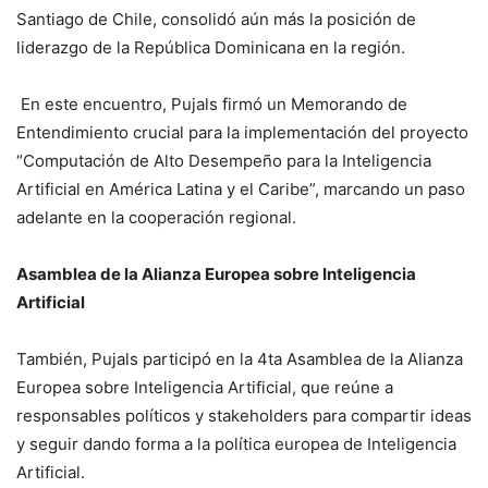
Santiago de Chile, consolidó aún más la posición de
liderazgo de la República Dominicana en la región.
En este encuentro, Pujals firmó un Memorando de
Entendimiento crucial para la implementación del proyecto
“Computación de Alto Desempeño para la Inteligencia
Artificial en América Latina y el Caribe”, marcando un paso
adelante en la cooperación regional.
Asamblea de la Alianza Europea sobre Inteligencia
Artificial
También, Pujals participó en la 4ta Asamblea de la Alianza
Europea sobre Inteligencia Artificial, que reúne a
responsables políticos y stakeholders para compartir ideas
y seguir dando forma a la política europea de Inteligencia
Artificial.