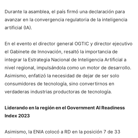
Durante la asamblea, el país firmó una declaración para
avanzar en la convergencia regulatoria de la inteligencia
artificial (IA).
En el evento el director general OGTIC y director ejecutivo
el Gabinete de Innovación, resaltó la importancia de
integrar la Estrategia Nacional de Inteligencia Artificial a
nivel regional, impulsándola como un motor de desarrollo.
Asimismo, enfatizó la necesidad de dejar de ser solo
consumidores de tecnología, sino convertirnos en
verdaderas industrias productoras de tecnología.
Liderando en la región en el Government AI Readiness
Index 2023
Asimismo, la ENIA colocó a RD en la posición 7 de 33