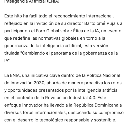
Inteligencia Artificial (ENIA).
Este hito ha facilitado el reconocimiento internacional,
reflejado en la invitación de su director Bartolomé Pujals a
participar en el Foro Global sobre Ética de la IA, un evento
que redefine las normativas globales en torno a la
gobernanza de la inteligencia artificial, esta versión
titulada "Cambiando el panorama de la gobernanza de la
IA".
La ENIA, una iniciativa clave dentro de la Política Nacional
de Innovación 2030, aborda de manera proactiva los retos
y oportunidades presentados por la inteligencia artificial
en el contexto de la Revolución Industrial 4.0. Este
enfoque innovador ha llevado a la República Dominicana a
diversos foros internacionales, destacando su compromiso
con el desarrollo tecnológico responsable y sostenible.