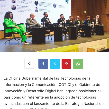
La Oficina Gubernamental de las Tecnologías de la
Información y la Comunicación (OGTIC) y el Gabinete de
Innovación y Desarrollo Digital han logrado posicionar el
país como un referente en la adopción de tecnologías
avanzadas con el lanzamiento de la Estrategia Nacional de