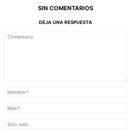
SIN COMENTARIOS
DEJA UNA RESPUESTA