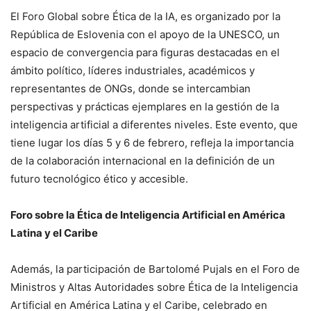
El Foro Global sobre Ética de la IA, es organizado por la
República de Eslovenia con el apoyo de la UNESCO, un
espacio de convergencia para figuras destacadas en el
ámbito político, líderes industriales, académicos y
representantes de ONGs, donde se intercambian
perspectivas y prácticas ejemplares en la gestión de la
inteligencia artificial a diferentes niveles. Este evento, que
tiene lugar los días 5 y 6 de febrero, refleja la importancia
de la colaboración internacional en la definición de un
futuro tecnológico ético y accesible.
Foro sobre la Ética de Inteligencia Artificial en América
Latina y el Caribe
Además, la participación de Bartolomé Pujals en el Foro de
Ministros y Altas Autoridades sobre Ética de la Inteligencia
Artificial en América Latina y el Caribe, celebrado en