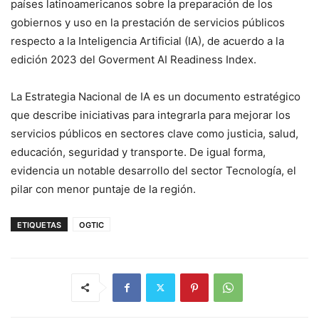
países latinoamericanos sobre la preparación de los
gobiernos y uso en la prestación de servicios públicos
respecto a la Inteligencia Artificial (IA), de acuerdo a la
edición 2023 del Goverment AI Readiness Index.
La Estrategia Nacional de IA es un documento estratégico
que describe iniciativas para integrarla para mejorar los
servicios públicos en sectores clave como justicia, salud,
educación, seguridad y transporte. De igual forma,
evidencia un notable desarrollo del sector Tecnología, el
pilar con menor puntaje de la región.
ETIQUETAS
OGTIC