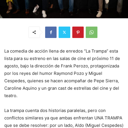
La comedia de acción llena de enredos “La Trampa” esta
lista para su estreno en las salas de cine el próximo 11 de
agosto, bajo la dirección de Frank Perozo, protagonizada
por los reyes del humor Raymond Pozo y Miguel
Cespedes, quienes se hacen acompañar de Pepe Sierra,
Caroline Aquino y un gran cast de estrellas del cine y del
teatro.
La trampa cuenta dos historias paralelas, pero con
conflictos similares ya que ambas enfrentan UNA TRAMPA
que se debe resolver: por un lado, Aldo (Miguel Cespedes)