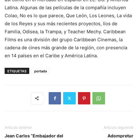
Latina. Algunas de las películas de la compañía incluyen
Colao, No es lo que parece, Que León, Los Leones, La vida
de los Reyes y sus más recientes proyectos, líos de
Familia, Odisea, la Trampa, y Teacher Mechy. Caribbean
Films es una división del grupo Caribbean Cinemas, la
cadena de cines más grande de la región, con presencia
en 14 países en el Caribe y América Latina.
ETIQUETAS
portada
Artículo anterior
Artículo siguiente
Jean Carlos “Embajador del
Adompretur