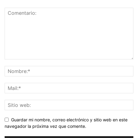
Guardar mi nombre, correo electrónico y sitio web en este
navegador la próxima vez que comente.