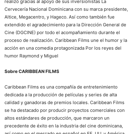
realizó gracias al apoyo de sus inversionistas La
Cervecería Nacional Dominicana con su marca presidente,
Altice, Megacentro, y Hageco. Así como también fue
extendido el agradecimiento para la Dirección General de
Cine (DGCINE) por todo el acompañamiento durante el
proceso de realización. Caribbean Films une el humor y la
acción en una comedia protagonizada Por los reyes del
humor Raymond y Miguel
Sobre CARIBBEAN FILMS
Caribbean Films es una compañía de entretenimiento
dedicada a la producción de películas y series de alta
calidad y ganadoras de premios locales. Caribbean Films
se ha destacado por producir proyectos comerciales con
altos estándares de producción, que marcaron un
precedente de éxito en la industria del cine dominicana,
así como en el mercado en español en EE. UU. y América