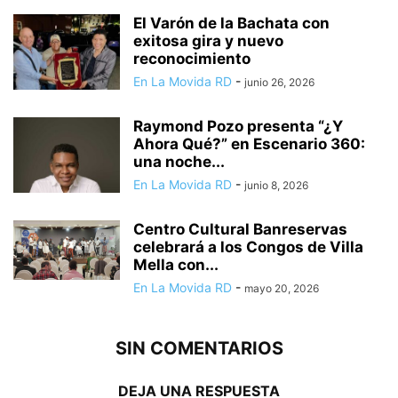
El Varón de la Bachata con
exitosa gira y nuevo
reconocimiento
En La Movida RD
-
junio 26, 2026
Raymond Pozo presenta “¿Y
Ahora Qué?” en Escenario 360:
una noche...
En La Movida RD
-
junio 8, 2026
Centro Cultural Banreservas
celebrará a los Congos de Villa
Mella con...
En La Movida RD
-
mayo 20, 2026
SIN COMENTARIOS
DEJA UNA RESPUESTA