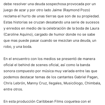
debe resolver una deuda sospechosa provocada por un
juego de azar y por otro lado Jaime (Raymond Pozo)
reclama el hurto de unas tierras que son de su propiedad.
Estas historias se cruzan desatando una serie de sucesos
y enredos en medio de la celebración de la boda de Laura
(Caroline Aquino), cargado de humor donde no se sabe
que mas puede pasar cuando se mezclan una deuda, un
robo, y una boda.
En el encuentro con los medios se presentó de manera
oficial el behind de scenes oficial, así como la banda
sonora compuesto por música muy variada entre las que
podemos destacar temas de los cantantes Gabriel Pagan,
Chris Lebrón, Manny Cruz, Ilegales, Musicólogo, Chimbala,
entre otros.
En esta producción Caribbean Films coquetea con el