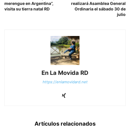
merengue en Argentina”,
realizará Asamblea General
visita su tierra natal RD
Ordinaria el sábado 30 de
julio
En La Movida RD
https://enlamovidard.net
Artículos relacionados