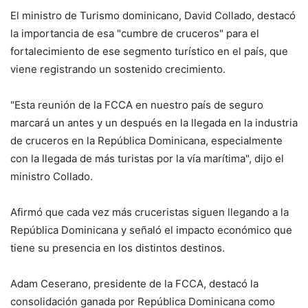
El ministro de Turismo dominicano, David Collado, destacó
la importancia de esa "cumbre de cruceros" para el
fortalecimiento de ese segmento turístico en el país, que
viene registrando un sostenido crecimiento.
"Esta reunión de la FCCA en nuestro país de seguro
marcará un antes y un después en la llegada en la industria
de cruceros en la República Dominicana, especialmente
con la llegada de más turistas por la vía marítima", dijo el
ministro Collado.
Afirmó que cada vez más cruceristas siguen llegando a la
República Dominicana y señaló el impacto económico que
tiene su presencia en los distintos destinos.
Adam Ceserano, presidente de la FCCA, destacó la
consolidación ganada por República Dominicana como