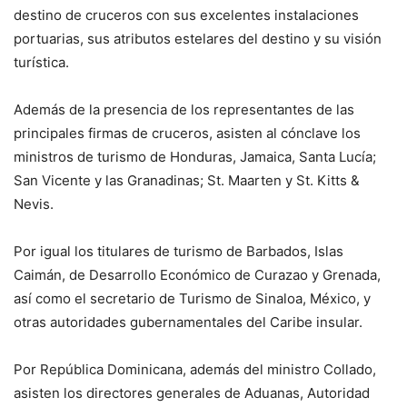
destino de cruceros con sus excelentes instalaciones
portuarias, sus atributos estelares del destino y su visión
turística.
Además de la presencia de los representantes de las
principales firmas de cruceros, asisten al cónclave los
ministros de turismo de Honduras, Jamaica, Santa Lucía;
San Vicente y las Granadinas; St. Maarten y St. Kitts &
Nevis.
Por igual los titulares de turismo de Barbados, Islas
Caimán, de Desarrollo Económico de Curazao y Grenada,
así como el secretario de Turismo de Sinaloa, México, y
otras autoridades gubernamentales del Caribe insular.
Por República Dominicana, además del ministro Collado,
asisten los directores generales de Aduanas, Autoridad