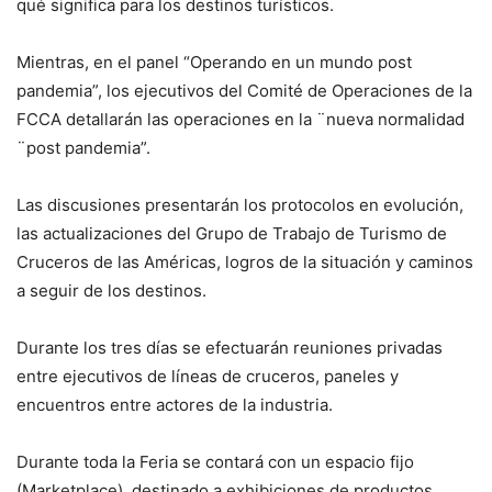
qué significa para los destinos turísticos.
Mientras, en el panel “Operando en un mundo post
pandemia”, los ejecutivos del Comité de Operaciones de la
FCCA detallarán las operaciones en la ¨nueva normalidad
¨post pandemia”.
Las discusiones presentarán los protocolos en evolución,
las actualizaciones del Grupo de Trabajo de Turismo de
Cruceros de las Américas, logros de la situación y caminos
a seguir de los destinos.
Durante los tres días se efectuarán reuniones privadas
entre ejecutivos de líneas de cruceros, paneles y
encuentros entre actores de la industria.
Durante toda la Feria se contará con un espacio fijo
(Marketplace), destinado a exhibiciones de productos