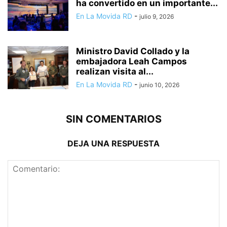
ha convertido en un importante...
En La Movida RD
-
julio 9, 2026
Ministro David Collado y la
embajadora Leah Campos
realizan visita al...
En La Movida RD
-
junio 10, 2026
SIN COMENTARIOS
DEJA UNA RESPUESTA