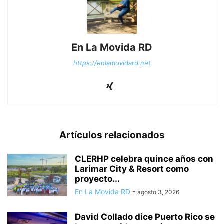
En La Movida RD
https://enlamovidard.net
Artículos relacionados
CLERHP celebra quince años con
Larimar City & Resort como
proyecto...
En La Movida RD
-
agosto 3, 2026
David Collado dice Puerto Rico se