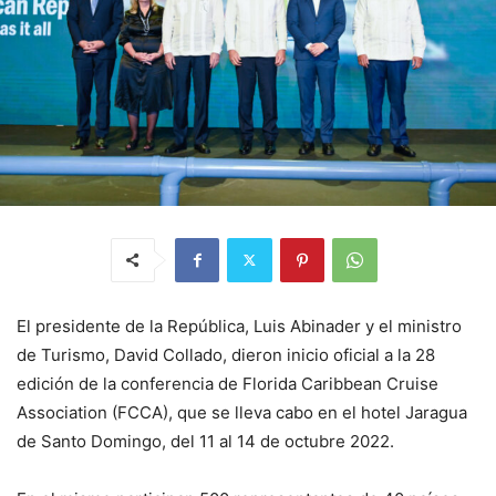
El presidente de la República, Luis Abinader y el ministro
de Turismo, David Collado, dieron inicio oficial a la 28
edición de la conferencia de Florida Caribbean Cruise
Association (FCCA), que se lleva cabo en el hotel Jaragua
de Santo Domingo, del 11 al 14 de octubre 2022.