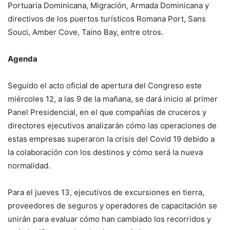
Portuaria Dominicana, Migración, Armada Dominicana y
directivos de los puertos turísticos Romana Port, Sans
Souci, Amber Cove, Taíno Bay, entre otros.
Agenda
Seguido el acto oficial de apertura del Congreso este
miércoles 12, a las 9 de la mañana, se dará inicio al primer
Panel Presidencial, en el que compañías de cruceros y
directores ejecutivos analizarán cómo las operaciones de
estas empresas superaron la crisis del Covid 19 debido a
la colaboración con los destinos y cómo será la nueva
normalidad.
Para el jueves 13, ejecutivos de excursiones en tierra,
proveedores de seguros y operadores de capacitación se
unirán para evaluar cómo han cambiado los recorridos y