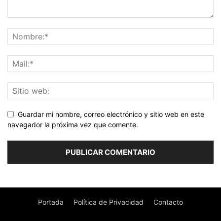
Guardar mi nombre, correo electrónico y sitio web en este
navegador la próxima vez que comente.
Portada
Política de Privacidad
Contacto