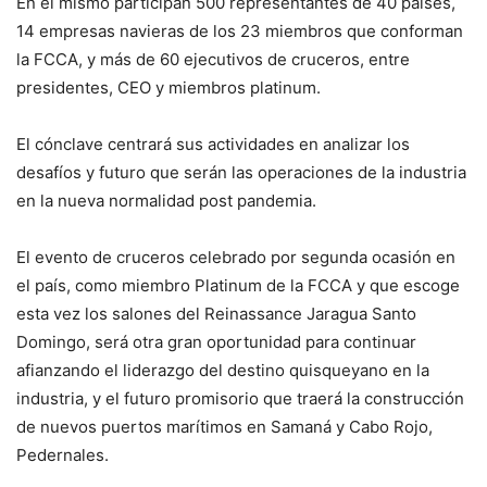
En el mismo participan 500 representantes de 40 países,
14 empresas navieras de los 23 miembros que conforman
la FCCA, y más de 60 ejecutivos de cruceros, entre
presidentes, CEO y miembros platinum.
El cónclave centrará sus actividades en analizar los
desafíos y futuro que serán las operaciones de la industria
en la nueva normalidad post pandemia.
El evento de cruceros celebrado por segunda ocasión en
el país, como miembro Platinum de la FCCA y que escoge
esta vez los salones del Reinassance Jaragua Santo
Domingo, será otra gran oportunidad para continuar
afianzando el liderazgo del destino quisqueyano en la
industria, y el futuro promisorio que traerá la construcción
de nuevos puertos marítimos en Samaná y Cabo Rojo,
Pedernales.