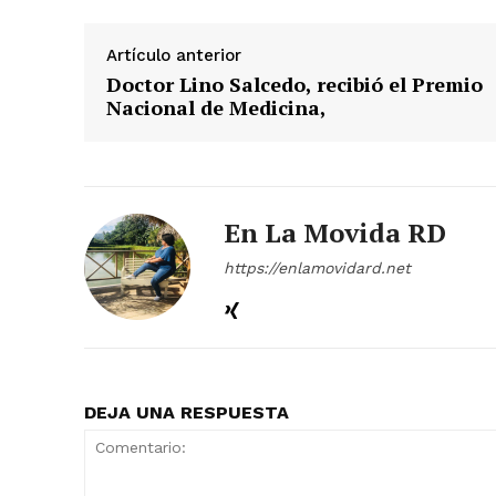
Artículo anterior
Doctor Lino Salcedo, recibió el Premio
Nacional de Medicina,
En La Movida RD
https://enlamovidard.net
DEJA UNA RESPUESTA