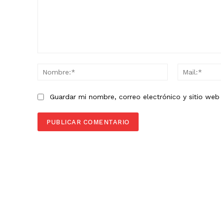
Comentario:
Nombre:*
Guardar mi nombre, correo electrónico y sitio we