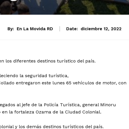
By:
En La Movida RD
Date:
diciembre 12, 2022
 los diferentes destinos turístico del país.
eciendo la seguridad turística,
 Collado entregaron este lunes 65 vehículos de motor, con
ados al jefe de la Policía Turística, general Minoru
 en la fortaleza Ozama de la Ciudad Colonial.
lonial y los demás destinos turísticos del país.