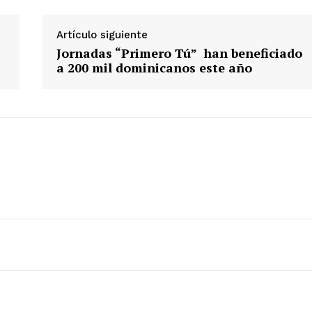
Artículo siguiente
Jornadas “Primero Tú” han beneficiado
a 200 mil dominicanos este año