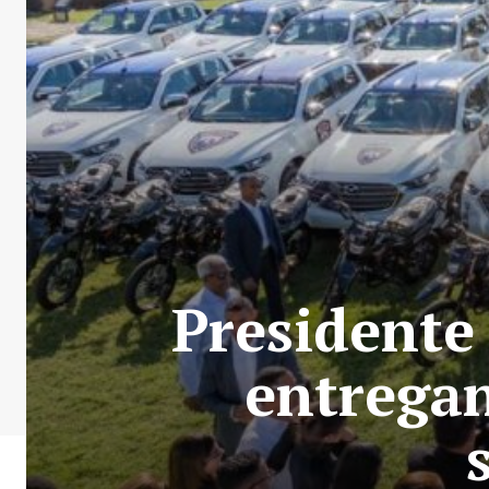
Presidente
entregan