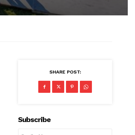
SHARE POST:
Subscribe