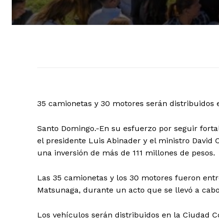
35 camionetas y 30 motores serán distribuidos en
Santo Domingo.-En su esfuerzo por seguir fortal
el presidente Luis Abinader y el ministro David
una inversión de más de 111 millones de pesos.
Las 35 camionetas y los 30 motores fueron entreg
Matsunaga, durante un acto que se llevó a cabo
Los vehículos serán distribuidos en la Ciudad Co