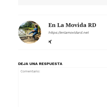
En La Movida RD
https://enlamovidard.net
DEJA UNA RESPUESTA