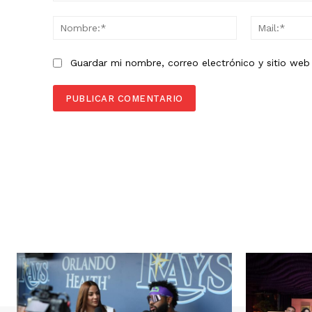
Comentario:
Nombre:*
Guardar mi nombre, correo electrónico y sitio we