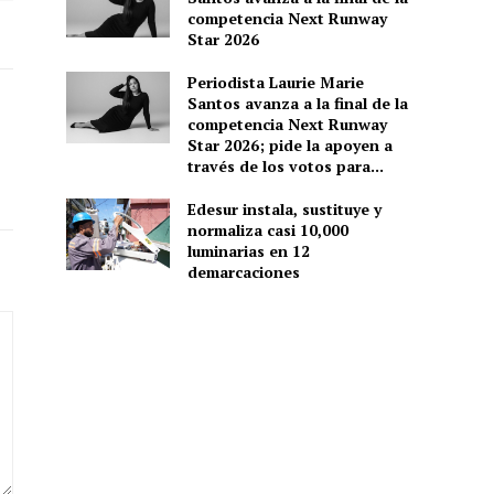
competencia Next Runway
Star 2026
Periodista Laurie Marie
Santos avanza a la final de la
competencia Next Runway
Star 2026; pide la apoyen a
través de los votos para...
Edesur instala, sustituye y
normaliza casi 10,000
luminarias en 12
demarcaciones