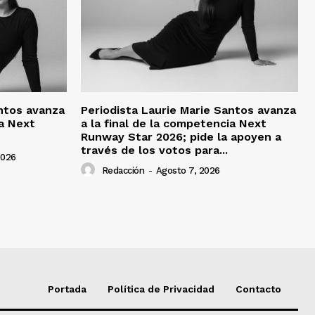
antos avanza
Periodista Laurie Marie Santos avanza
ia Next
a la final de la competencia Next
Runway Star 2026; pide la apoyen a
través de los votos para...
2026
Redacción
-
Agosto 7, 2026
Portada
Política de Privacidad
Contacto