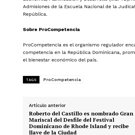
Admisiones de la Escuela Nacional de la Judicat
Albert Pujol
República.
Sobre ProCompetencia
ProCompetencia es el organismo regulador enca
competencia en la República Dominicana, promo
el bienestar económico del país.
ProCompetencia
TAGS
Artículo anterior
Roberto del Castillo es nombrado Gran
Mariscal del Desfile del Festival
Dominicano de Rhode Island y recibe
llave de la Ciudad