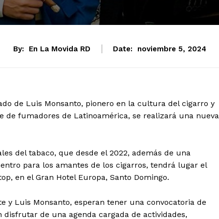
By:
En La Movida RD
Date:
noviembre 5, 2024
ado de Luis Monsanto, pionero en la cultura del cigarro y
e de fumadores de Latinoamérica, se realizará una nueva
nales del tabaco, que desde el 2022, además de una
entro para los amantes de los cigarros, tendrá lugar el
op, en el Gran Hotel Europa, Santo Domingo.
rte y Luis Monsanto, esperan tener una convocatoria de
 disfrutar de una agenda cargada de actividades,