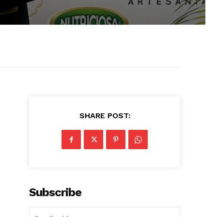
SHARE POST:
Subscribe