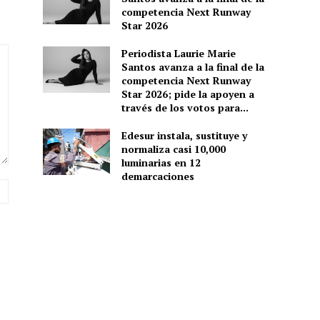
competencia Next Runway
Star 2026
Periodista Laurie Marie
Santos avanza a la final de la
competencia Next Runway
Star 2026; pide la apoyen a
través de los votos para...
Edesur instala, sustituye y
normaliza casi 10,000
luminarias en 12
demarcaciones
Sitio
web: