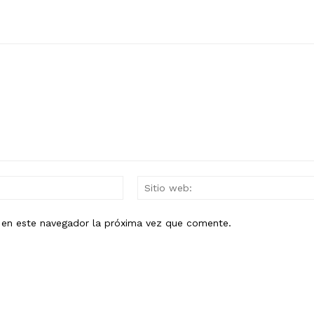
Mail:*
b en este navegador la próxima vez que comente.