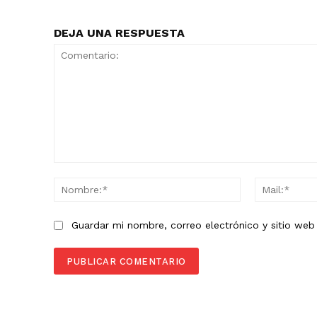
DEJA UNA RESPUESTA
Comentario:
Nombre:*
Guardar mi nombre, correo electrónico y sitio we