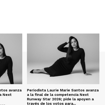
antos avanza
Periodista Laurie Marie Santos avanza
ia Next
a la final de la competencia Next
Runway Star 2026; pide la apoyen a
través de los votos para...