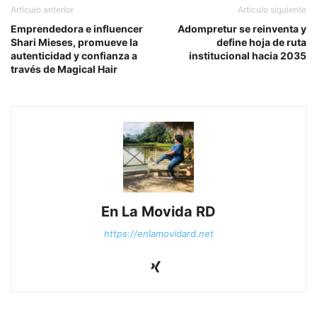
Artículo anterior
Artículo siguiente
Emprendedora e influencer
Adompretur se reinventa y
Shari Mieses, promueve la
define hoja de ruta
autenticidad y confianza a
institucional hacia 2035
través de Magical Hair
En La Movida RD
https://enlamovidard.net