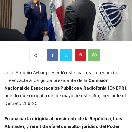
José Antonio Aybar presentó este martes su renuncia
irrevocable al cargo de presidente de la
Comisión
Nacional de Espectáculos Públicos y Radiofonía (CNEPR)
,
puesto que ocupaba desde mayo de este año, mediante el
Decreto 289-25.
En una carta dirigida al presidente de la República, Luis
Abinader, y remitida vía el consultor jurídico del Poder