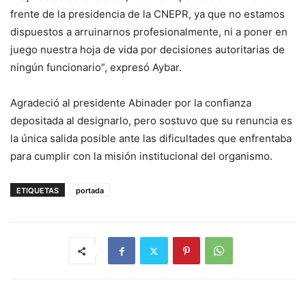
frente de la presidencia de la CNEPR, ya que no estamos
dispuestos a arruinarnos profesionalmente, ni a poner en
juego nuestra hoja de vida por decisiones autoritarias de
ningún funcionario”, expresó Aybar.
Agradeció al presidente Abinader por la confianza
depositada al designarlo, pero sostuvo que su renuncia es
la única salida posible ante las dificultades que enfrentaba
para cumplir con la misión institucional del organismo.
ETIQUETAS
portada