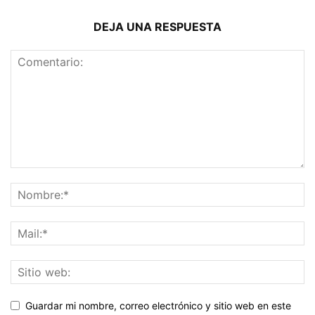
DEJA UNA RESPUESTA
Guardar mi nombre, correo electrónico y sitio web en este