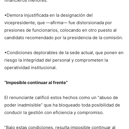
financieros menores.
•Demora injustificada en la designación del
vicepresidente, que —afirma— fue distorsionada por
presiones de funcionarios, colocando en otro puesto al
candidato recomendado por la presidencia de la comisión.
•Condiciones deplorables de la sede actual, que ponen en
riesgo la integridad del personal y comprometen la
operatividad institucional.
“Imposible continuar al frente”
El renunciante calificó estos hechos como un “abuso de
poder inadmisible” que ha bloqueado toda posibilidad de
conducir la gestión con eficiencia y compromiso.
“Bajo estas condiciones, resulta imposible continuar al