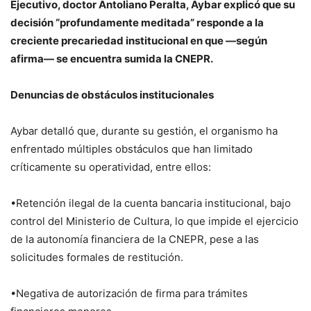
Ejecutivo, doctor Antoliano Peralta, Aybar explicó que su
decisión “profundamente meditada” responde a la
creciente precariedad institucional en que —según
afirma— se encuentra sumida la CNEPR.
Denuncias de obstáculos institucionales
Aybar detalló que, durante su gestión, el organismo ha
enfrentado múltiples obstáculos que han limitado
críticamente su operatividad, entre ellos:
•Retención ilegal de la cuenta bancaria institucional, bajo
control del Ministerio de Cultura, lo que impide el ejercicio
de la autonomía financiera de la CNEPR, pese a las
solicitudes formales de restitución.
•Negativa de autorización de firma para trámites