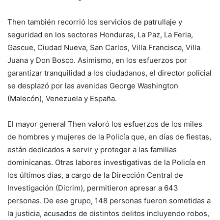
Then también recorrió los servicios de patrullaje y
seguridad en los sectores Honduras, La Paz, La Feria,
Gascue, Ciudad Nueva, San Carlos, Villa Francisca, Villa
Juana y Don Bosco. Asimismo, en los esfuerzos por
garantizar tranquilidad a los ciudadanos, el director policial
se desplazó por las avenidas George Washington
(Malecón), Venezuela y España.
El mayor general Then valoró los esfuerzos de los miles
de hombres y mujeres de la Policía que, en días de fiestas,
están dedicados a servir y proteger a las familias
dominicanas. Otras labores investigativas de la Policía en
los últimos días, a cargo de la Dirección Central de
Investigación (Dicrim), permitieron apresar a 643
personas. De ese grupo, 148 personas fueron sometidas a
la justicia, acusados de distintos delitos incluyendo robos,