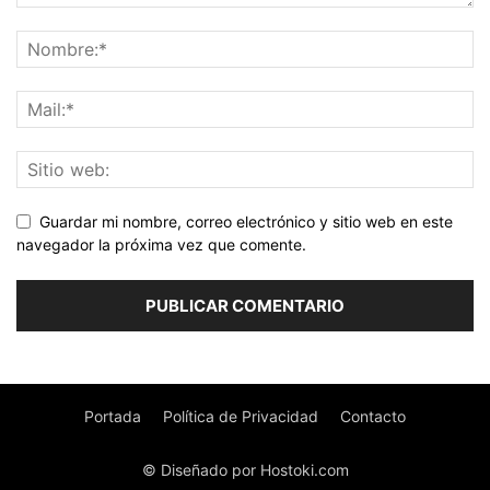
Guardar mi nombre, correo electrónico y sitio web en este
navegador la próxima vez que comente.
Portada
Política de Privacidad
Contacto
© Diseñado por Hostoki.com