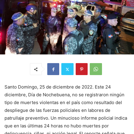
Santo Domingo, 25 de diciembre de 2022. Este 24
diciembre, Día de Nochebuena, no se registraron ningún
tipo de muertes violentas en el país como resultado del
despliegue de las fuerzas policiales en labores de
patrullaje preventivo. Un minucioso informe policial indica
que en las últimas 24 horas no hubo muertes por
delincuencia, riñas, ni acción legal. El reporte señala que