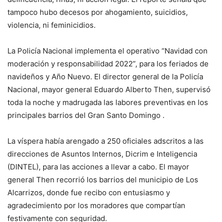
tampoco hubo decesos por ahogamiento, suicidios,
violencia, ni feminicidios.
La Policía Nacional implementa el operativo “Navidad con
moderación y responsabilidad 2022”, para los feriados de
navideños y Año Nuevo. El director general de la Policía
Nacional, mayor general Eduardo Alberto Then, supervisó
toda la noche y madrugada las labores preventivas en los
principales barrios del Gran Santo Domingo .
La víspera había arengado a 250 oficiales adscritos a las
direcciones de Asuntos Internos, Dicrim e Inteligencia
(DINTEL), para las acciones a llevar a cabo. El mayor
general Then recorrió los barrios del municipio de Los
Alcarrizos, donde fue recibo con entusiasmo y
agradecimiento por los moradores que compartían
festivamente con seguridad.