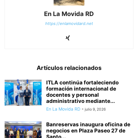
En La Movida RD
https://enlamovidard.net
Artículos relacionados
ITLA continúa fortaleciendo
formación internacional de
docentes y personal
administrativo mediante...
En La Movida RD
-
julio 9, 2026
Banreservas inaugura oficina de
negocios en Plaza Paseo 27 de
Santo...