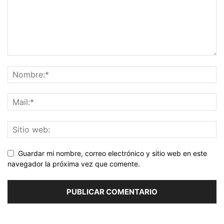
Guardar mi nombre, correo electrónico y sitio web en este
navegador la próxima vez que comente.