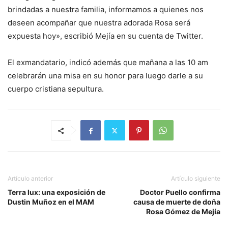
brindadas a nuestra familia, informamos a quienes nos
deseen acompañar que nuestra adorada Rosa será
expuesta hoy», escribió Mejía en su cuenta de Twitter.
El exmandatario, indicó además que mañana a las 10 am
celebrarán una misa en su honor para luego darle a su
cuerpo cristiana sepultura.
Artículo anterior
Artículo siguiente
Terra lux: una exposición de
Doctor Puello confirma
Dustin Muñoz en el MAM
causa de muerte de doña
Rosa Gómez de Mejía