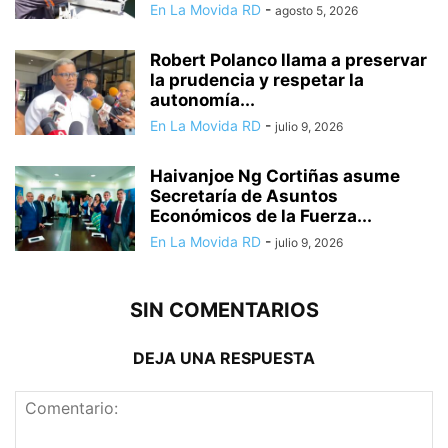
En La Movida RD
-
agosto 5, 2026
Robert Polanco llama a preservar
la prudencia y respetar la
autonomía...
En La Movida RD
-
julio 9, 2026
Haivanjoe Ng Cortiñas asume
Secretaría de Asuntos
Económicos de la Fuerza...
En La Movida RD
-
julio 9, 2026
SIN COMENTARIOS
DEJA UNA RESPUESTA