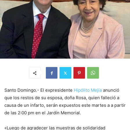
Santo Domingo.- El expresidente
Hipólito Mejía
anunció
que los restos de su esposa, doña Rosa, quien falleció a
causa de un infarto, serán expuestos este martes a a partir
de las 2:00 pm en el Jardín Memorial.
«Luego de agradecer las muestras de solidaridad