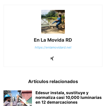
En La Movida RD
https://enlamovidard.net
Artículos relacionados
Edesur instala, sustituye y
normaliza casi 10,000 luminarias
en 12 demarcaciones