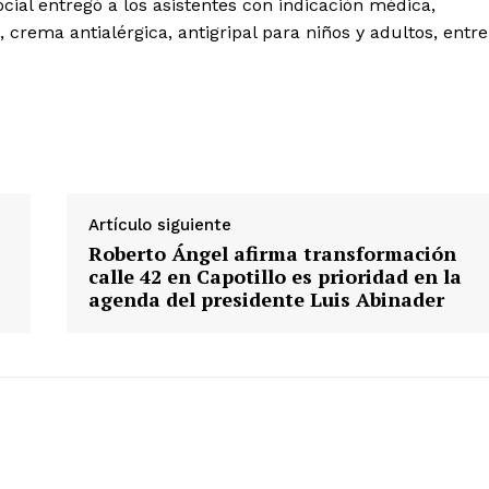
cial entregó a los asistentes con indicación médica,
n, crema antialérgica, antigripal para niños y adultos, entre
Artículo siguiente
Roberto Ángel afirma transformación
calle 42 en Capotillo es prioridad en la
agenda del presidente Luis Abinader