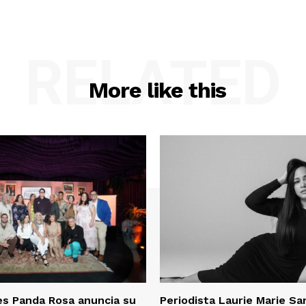
RELATED
More like this
es Panda Rosa anuncia su
Periodista Laurie Marie S