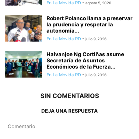
En La Movida RD
-
agosto 5, 2026
Robert Polanco llama a preservar
la prudencia y respetar la
autonomía...
En La Movida RD
-
julio 9, 2026
Haivanjoe Ng Cortiñas asume
Secretaría de Asuntos
Económicos de la Fuerza...
En La Movida RD
-
julio 9, 2026
SIN COMENTARIOS
DEJA UNA RESPUESTA