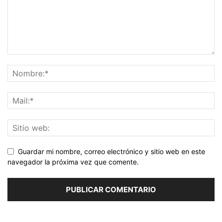
Guardar mi nombre, correo electrónico y sitio web en este
navegador la próxima vez que comente.