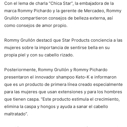
Con el lema de charla “Chica Star”, la embajadora de la
marca Rommy Pichardo y la gerente de Mercadeo, Rommy
Grullón compartieron consejos de belleza externa, así
como consejos de amor propio.
Rommy Grullón destacó que Star Products conciencia a las
mujeres sobre la importancia de sentirse bella en su
propia piel y con su cabello rizado.
Posteriormente, Rommy Grullón y Rommy Pichardo
presentaron el innovador shampoo Keto-K e informaron
que es un producto de primera línea creado especialmente
para las mujeres que usan extensiones y para los hombres
que tienen caspa. “Este producto estimula el crecimiento,
elimina la caspa y hongos y ayuda a sanar el cabello
maltratado”.