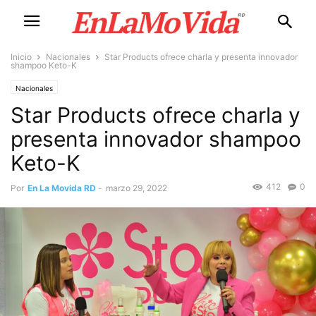
Inicio
Nacionales
Star Products ofrece charla y presenta innovador
shampoo Keto-K
Nacionales
Star Products ofrece charla y
presenta innovador shampoo
Keto-K
412
0
Por
En La Movida RD
-
marzo 29, 2022