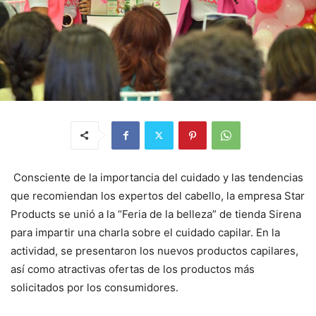
Consciente de la importancia del cuidado y las tendencias
que recomiendan los expertos del cabello, la empresa Star
Products se unió a la “Feria de la belleza” de tienda Sirena
para impartir una charla sobre el cuidado capilar. En la
actividad, se presentaron los nuevos productos capilares,
así como atractivas ofertas de los productos más
solicitados por los consumidores.