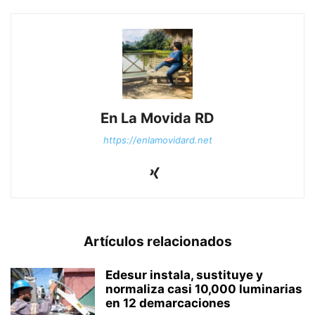
En La Movida RD
https://enlamovidard.net
Artículos relacionados
Edesur instala, sustituye y
normaliza casi 10,000 luminarias
en 12 demarcaciones