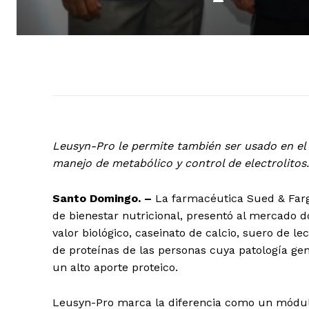
Leusyn-Pro le permite también ser usado en el 
manejo de metabólico y control de electrolitos.
Santo Domingo. –
La farmacéutica Sued & Farg
de bienestar nutricional, presentó al mercado 
valor biológico, caseinato de calcio, suero de l
de proteínas de las personas cuya patología gen
un alto aporte proteico.
Leusyn-Pro marca la diferencia como un módulo 