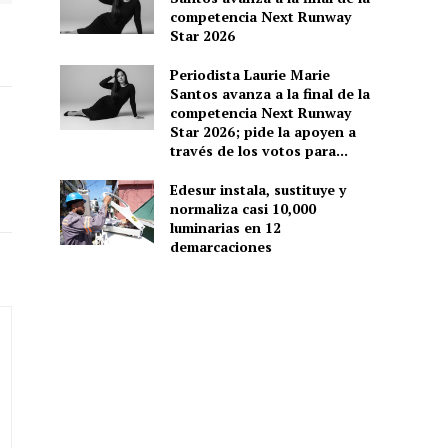
competencia Next Runway
Star 2026
Periodista Laurie Marie
Santos avanza a la final de la
competencia Next Runway
Star 2026; pide la apoyen a
través de los votos para...
Edesur instala, sustituye y
normaliza casi 10,000
luminarias en 12
demarcaciones