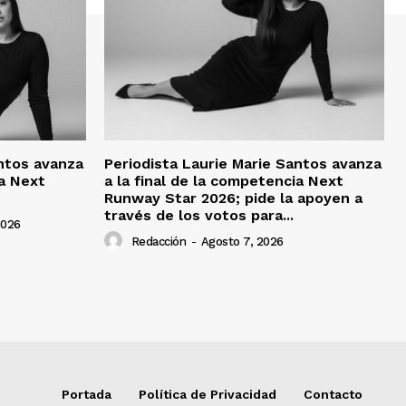
antos avanza
Periodista Laurie Marie Santos avanza
ia Next
a la final de la competencia Next
Runway Star 2026; pide la apoyen a
través de los votos para...
2026
Redacción
-
Agosto 7, 2026
Portada
Política de Privacidad
Contacto