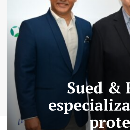
Sued & 
especializa
prote