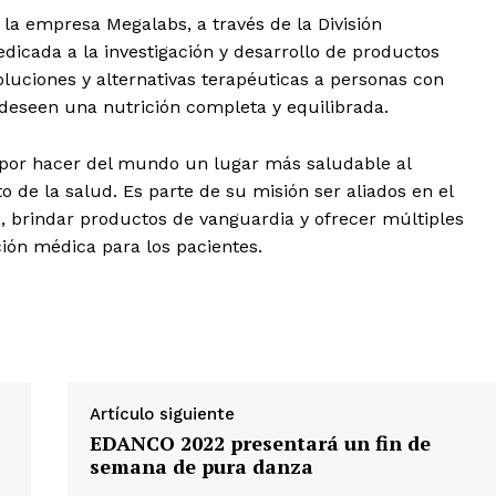
la empresa Megalabs, a través de la División
s
edicada a la investigación y desarrollo de productos
oluciones y alternativas terapéuticas a personas con
deseen una nutrición completa y equilibrada.
Albert Pujols
 por hacer del mundo un lugar más saludable al
 de la salud. Es parte de su misión ser aliados en el
 brindar productos de vanguardia y ofrecer múltiples
nción médica para los pacientes.
Artículo siguiente
EDANCO 2022 presentará un fin de
semana de pura danza