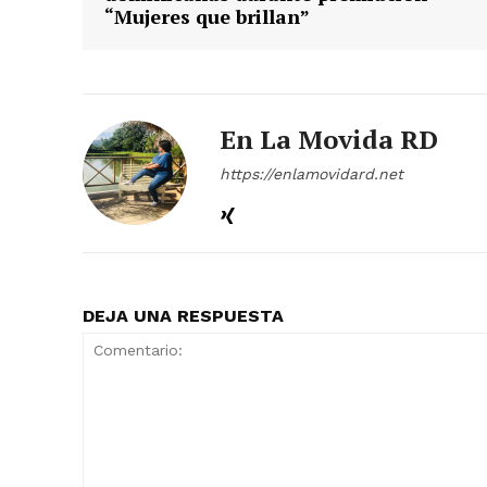
“Mujeres que brillan”
En La Movida RD
https://enlamovidard.net
DEJA UNA RESPUESTA