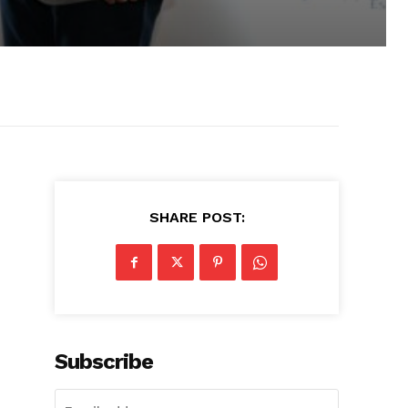
SHARE POST:
Subscribe