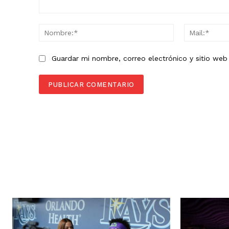
Comentario:
Nombre:*
Guardar mi nombre, correo electrónico y sitio we