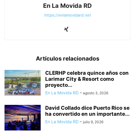
En La Movida RD
https://enlamovidard.net
Artículos relacionados
CLERHP celebra quince años con
Larimar City & Resort como
proyecto...
En La Movida RD
-
agosto 3, 2026
David Collado dice Puerto Rico se
ha convertido en un importante...
En La Movida RD
-
julio 9, 2026