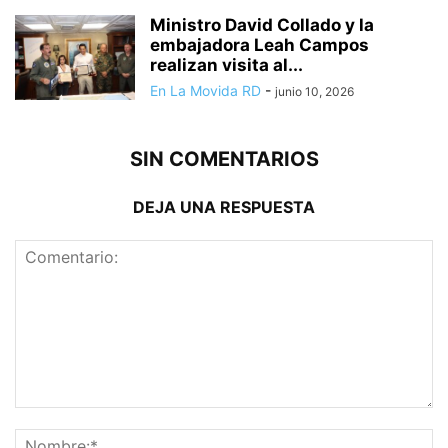
Ministro David Collado y la
embajadora Leah Campos
realizan visita al...
En La Movida RD
-
junio 10, 2026
SIN COMENTARIOS
DEJA UNA RESPUESTA