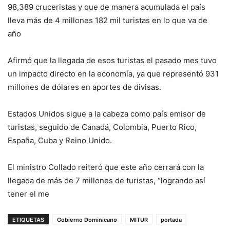
98,389 cruceristas y que de manera acumulada el país
lleva más de 4 millones 182 mil turistas en lo que va de
año
Afirmó que la llegada de esos turistas el pasado mes tuvo
un impacto directo en la economía, ya que representó 931
millones de dólares en aportes de divisas.
Estados Unidos sigue a la cabeza como país emisor de
turistas, seguido de Canadá, Colombia, Puerto Rico,
España, Cuba y Reino Unido.
El ministro Collado reiteró que este año cerrará con la
llegada de más de 7 millones de turistas, “logrando así
tener el me
ETIQUETAS
Gobierno Dominicano
MITUR
portada