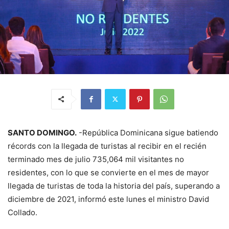
SANTO DOMINGO.
-República Dominicana sigue batiendo
récords con la llegada de turistas al recibir en el recién
terminado mes de julio 735,064 mil visitantes no
residentes, con lo que se convierte en el mes de mayor
llegada de turistas de toda la historia del país, superando a
diciembre de 2021, informó este lunes el ministro David
Collado.