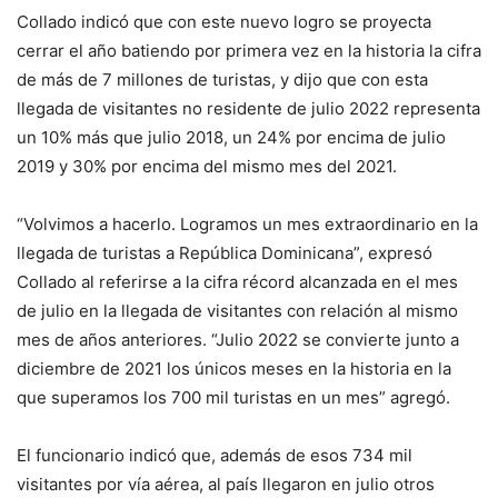
Collado indicó que con este nuevo logro se proyecta
cerrar el año batiendo por primera vez en la historia la cifra
de más de 7 millones de turistas, y dijo que con esta
llegada de visitantes no residente de julio 2022 representa
un 10% más que julio 2018, un 24% por encima de julio
2019 y 30% por encima del mismo mes del 2021.
“Volvimos a hacerlo. Logramos un mes extraordinario en la
llegada de turistas a República Dominicana”, expresó
Collado al referirse a la cifra récord alcanzada en el mes
de julio en la llegada de visitantes con relación al mismo
mes de años anteriores. “Julio 2022 se convierte junto a
diciembre de 2021 los únicos meses en la historia en la
que superamos los 700 mil turistas en un mes” agregó.
El funcionario indicó que, además de esos 734 mil
visitantes por vía aérea, al país llegaron en julio otros