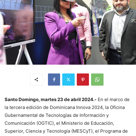
Santo Domingo, martes 23 de abril 2024.-
En el marco de
la tercera edición de Dominicana Innova 2024, la Oficina
Gubernamental de Tecnologías de Información y
Comunicación (OGTIC), el Ministerio de Educación,
Superior, Ciencia y Tecnología (MESCyT), el Programa de