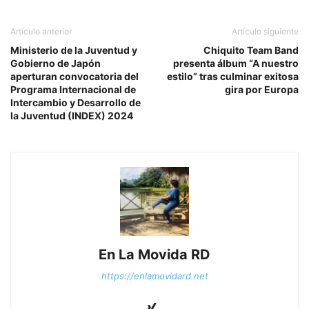
Artículo anterior
Artículo siguiente
Ministerio de la Juventud y
Chiquito Team Band
Gobierno de Japón
presenta álbum “A nuestro
aperturan convocatoria del
estilo” tras culminar exitosa
Programa Internacional de
gira por Europa
Intercambio y Desarrollo de
la Juventud (INDEX) 2024
En La Movida RD
https://enlamovidard.net