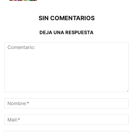
SIN COMENTARIOS
DEJA UNA RESPUESTA