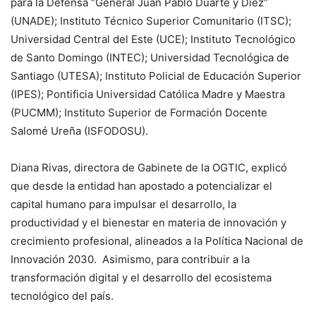
para la Defensa “General Juan Pablo Duarte y Díez”
(UNADE); Instituto Técnico Superior Comunitario (ITSC);
Universidad Central del Este (UCE); Instituto Tecnológico
de Santo Domingo (INTEC); Universidad Tecnológica de
Santiago (UTESA); Instituto Policial de Educación Superior
(IPES); Pontificia Universidad Católica Madre y Maestra
(PUCMM); Instituto Superior de Formación Docente
Salomé Ureña (ISFODOSU).
Diana Rivas, directora de Gabinete de la OGTIC, explicó
que desde la entidad han apostado a potencializar el
capital humano para impulsar el desarrollo, la
productividad y el bienestar en materia de innovación y
crecimiento profesional, alineados a la Política Nacional de
Innovación 2030. Asimismo, para contribuir a la
transformación digital y el desarrollo del ecosistema
tecnológico del país.