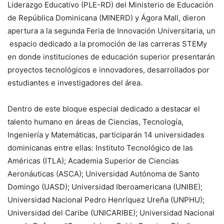
Liderazgo Educativo (PLE-RD) del Ministerio de Educación
de República Dominicana (MINERD) y Ágora Mall, dieron
apertura a la segunda Feria de Innovación Universitaria, un
espacio dedicado a la promoción de las carreras STEMy
en donde instituciones de educación superior presentarán
proyectos tecnológicos e innovadores, desarrollados por
estudiantes e investigadores del área.
Dentro de este bloque especial dedicado a destacar el
talento humano en áreas de Ciencias, Tecnología,
Ingeniería y Matemáticas, participarán 14 universidades
dominicanas entre ellas: Instituto Tecnológico de las
Américas (ITLA); Academia Superior de Ciencias
Aeronáuticas (ASCA); Universidad Autónoma de Santo
Domingo (UASD); Universidad Iberoamericana (UNIBE);
Universidad Nacional Pedro Henríquez Ureña (UNPHU);
Universidad del Caribe (UNICARIBE); Universidad Nacional