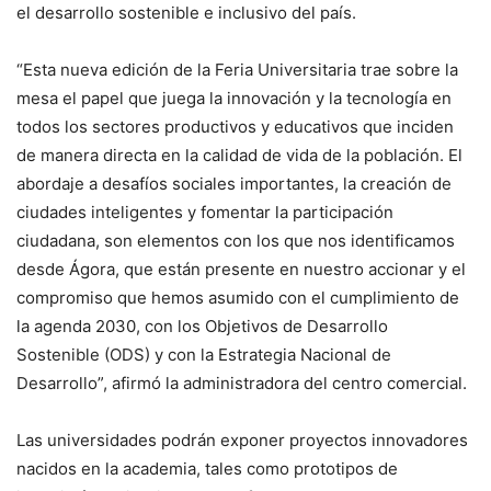
el desarrollo sostenible e inclusivo del país.
“Esta nueva edición de la Feria Universitaria trae sobre la
mesa el papel que juega la innovación y la tecnología en
todos los sectores productivos y educativos que inciden
de manera directa en la calidad de vida de la población. El
abordaje a desafíos sociales importantes, la creación de
ciudades inteligentes y fomentar la participación
ciudadana, son elementos con los que nos identificamos
desde Ágora, que están presente en nuestro accionar y el
compromiso que hemos asumido con el cumplimiento de
la agenda 2030, con los Objetivos de Desarrollo
Sostenible (ODS) y con la Estrategia Nacional de
Desarrollo”, afirmó la administradora del centro comercial.
Las universidades podrán exponer proyectos innovadores
nacidos en la academia, tales como prototipos de