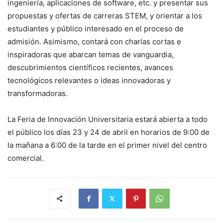
ingeniería, aplicaciones de software, etc. y presentar sus
propuestas y ofertas de carreras STEM, y orientar a los
estudiantes y público interesado en el proceso de
admisión. Asimismo, contará con charlas cortas e
inspiradoras que abarcan temas de vanguardia,
descubrimientos científicos recientes, avances
tecnológicos relevantes o ideas innovadoras y
transformadoras.
La Feria de Innovación Universitaria estará abierta a todo
el público los días 23 y 24 de abril en horarios de 9:00 de
la mañana a 6:00 de la tarde en el primer nivel del centro
comercial.