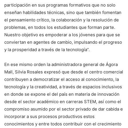
participación en sus programas formativos que no solo
enseñan habilidades técnicas, sino que también fomentan
el pensamiento crítico, la colaboración y la resolución de
problemas, en todos los estudiantes que forman parte.
Nuestro objetivo es empoderar a los jóvenes para que se
conviertan en agentes de cambio, impulsando el progreso
y la prosperidad a través de la tecnología”.
En ese mismo orden la administradora general de Ágora
Mall, Silvia Rosales expresó que desde el centro comercial
contribuyen a democratizar el acceso al conocimiento, la
tecnología y la creatividad, a través de espacios inclusivos
en donde se expone el del país en materia de innovación
desde el sector académico en carreras STEM, así como el
compromiso asumido por el sector privado de dar cabida e
incorporar a sus procesos productivos estos
conocimientos y entre todos contribuir con el crecimiento