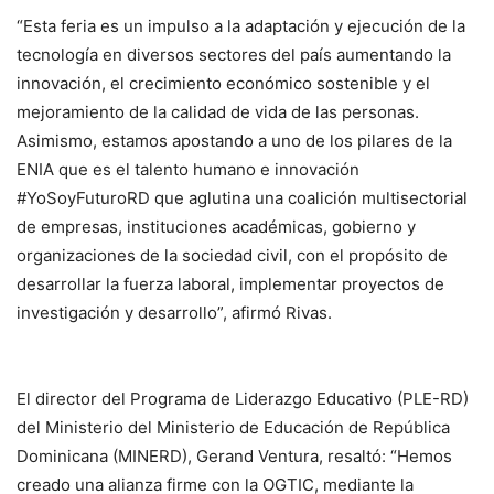
“Esta feria es un impulso a la adaptación y ejecución de la
tecnología en diversos sectores del país aumentando la
innovación, el crecimiento económico sostenible y el
mejoramiento de la calidad de vida de las personas.
Asimismo, estamos apostando a uno de los pilares de la
ENIA que es el talento humano e innovación
#YoSoyFuturoRD que aglutina una coalición multisectorial
de empresas, instituciones académicas, gobierno y
organizaciones de la sociedad civil, con el propósito de
desarrollar la fuerza laboral, implementar proyectos de
investigación y desarrollo”, afirmó Rivas.
El director del Programa de Liderazgo Educativo (PLE-RD)
del Ministerio del Ministerio de Educación de República
Dominicana (MINERD), Gerand Ventura, resaltó: “Hemos
creado una alianza firme con la OGTIC, mediante la