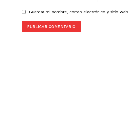
Guardar mi nombre, correo electrónico y sitio we