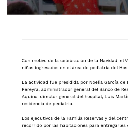
Con motivo de la celebración de la Navidad, el 
niñas ingresados en el área de pediatría del Hos
La actividad fue presidida por Noelia García de
Pereyra, administrador general del Banco de Re
Aquino, director general del hospital; Luis Mart
residencia de pediatría.
Los ejecutivos de la Familia Reservas y del cent
recorrido por las habitaciones para entregarles