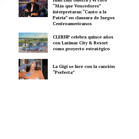
web:
“Más que Vencedores”
interpretaran “Canto a la
Patria” en clausura de Juegos
Centroamericanos
CLERHP celebra quince años
con Larimar City & Resort
como proyecto estratégico
La Gigi se luce con la canción
“Perfecta”