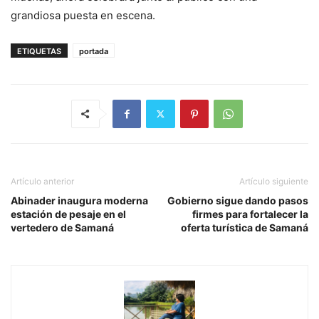
grandiosa puesta en escena.
ETIQUETAS
portada
Artículo anterior
Artículo siguiente
Abinader inaugura moderna
Gobierno sigue dando pasos
estación de pesaje en el
firmes para fortalecer la
vertedero de Samaná
oferta turística de Samaná