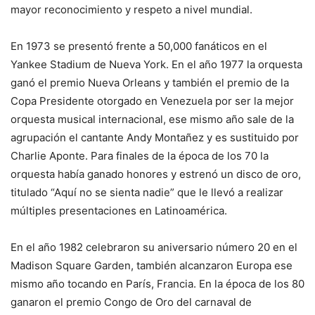
mayor reconocimiento y respeto a nivel mundial.
En 1973 se presentó frente a 50,000 fanáticos en el
Yankee Stadium de Nueva York. En el año 1977 la orquesta
ganó el premio Nueva Orleans y también el premio de la
Copa Presidente otorgado en Venezuela por ser la mejor
orquesta musical internacional, ese mismo año sale de la
agrupación el cantante Andy Montañez y es sustituido por
Charlie Aponte. Para finales de la época de los 70 la
orquesta había ganado honores y estrenó un disco de oro,
titulado “Aquí no se sienta nadie” que le llevó a realizar
múltiples presentaciones en Latinoamérica.
En el año 1982 celebraron su aniversario número 20 en el
Madison Square Garden, también alcanzaron Europa ese
mismo año tocando en París, Francia. En la época de los 80
ganaron el premio Congo de Oro del carnaval de