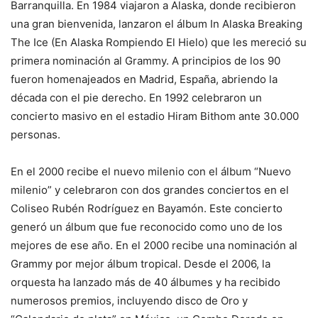
Barranquilla. En 1984 viajaron a Alaska, donde recibieron
una gran bienvenida, lanzaron el álbum In Alaska Breaking
The Ice (En Alaska Rompiendo El Hielo) que les mereció su
primera nominación al Grammy. A principios de los 90
fueron homenajeados en Madrid, España, abriendo la
década con el pie derecho. En 1992 celebraron un
concierto masivo en el estadio Hiram Bithom ante 30.000
personas.
En el 2000 recibe el nuevo milenio con el álbum “Nuevo
milenio” y celebraron con dos grandes conciertos en el
Coliseo Rubén Rodríguez en Bayamón. Este concierto
generó un álbum que fue reconocido como uno de los
mejores de ese año. En el 2000 recibe una nominación al
Grammy por mejor álbum tropical. Desde el 2006, la
orquesta ha lanzado más de 40 álbumes y ha recibido
numerosos premios, incluyendo disco de Oro y