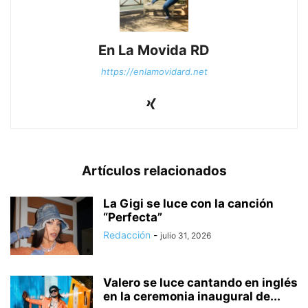
En La Movida RD
https://enlamovidard.net
Artículos relacionados
La Gigi se luce con la canción
“Perfecta”
Redacción
-
julio 31, 2026
Valero se luce cantando en inglés
en la ceremonia inaugural de...