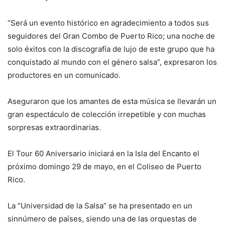
“Será un evento histórico en agradecimiento a todos sus
seguidores del Gran Combo de Puerto Rico; una noche de
solo éxitos con la discografía de lujo de este grupo que ha
conquistado al mundo con el género salsa”, expresaron los
productores en un comunicado.
Aseguraron que los amantes de esta música se llevarán un
gran espectáculo de colección irrepetible y con muchas
sorpresas extraordinarias.
El Tour 60 Aniversario iniciará en la Isla del Encanto el
próximo domingo 29 de mayo, en el Coliseo de Puerto
Rico.
La “Universidad de la Salsa” se ha presentado en un
sinnúmero de países, siendo una de las orquestas de