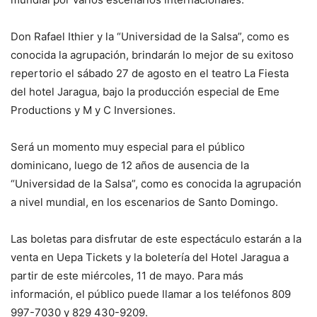
Don Rafael Ithier y la “Universidad de la Salsa”, como es
conocida la agrupación, brindarán lo mejor de su exitoso
repertorio el sábado 27 de agosto en el teatro La Fiesta
del hotel Jaragua, bajo la producción especial de Eme
Productions y M y C Inversiones.
Será un momento muy especial para el público
dominicano, luego de 12 años de ausencia de la
“Universidad de la Salsa”, como es conocida la agrupación
a nivel mundial, en los escenarios de Santo Domingo.
Las boletas para disfrutar de este espectáculo estarán a la
venta en Uepa Tickets y la boletería del Hotel Jaragua a
partir de este miércoles, 11 de mayo. Para más
información, el público puede llamar a los teléfonos 809
997-7030 y 829 430-9209.