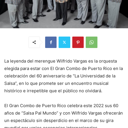
La leyenda del merengue Wilfrido Vargas es la orquesta
elegida para estar con El Gran Combo de Puerto Rico en la
celebración del 60 aniversario de “La Universidad de la
Salsa”, en lo que promete ser un encuentro musical
histórico e irrepetible que el público no olvidará.
El Gran Combo de Puerto Rico celebra este 2022 sus 60
años de “Salsa Pal Mundo” y con Wilfrido Vargas ofrecerán
un espectáculo sin desperdicio en el marco de su gira
mundial por varios escenarios internacionales.