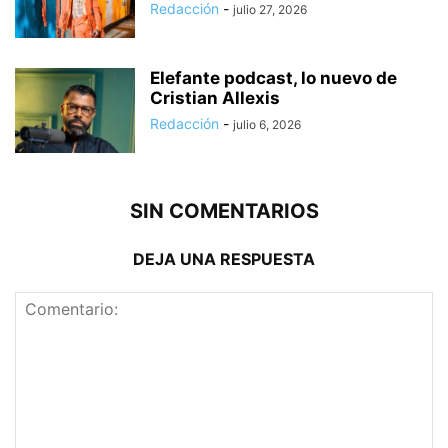
Redacción
-
julio 27, 2026
Elefante podcast, lo nuevo de
Cristian Allexis
Redacción
-
julio 6, 2026
SIN COMENTARIOS
DEJA UNA RESPUESTA