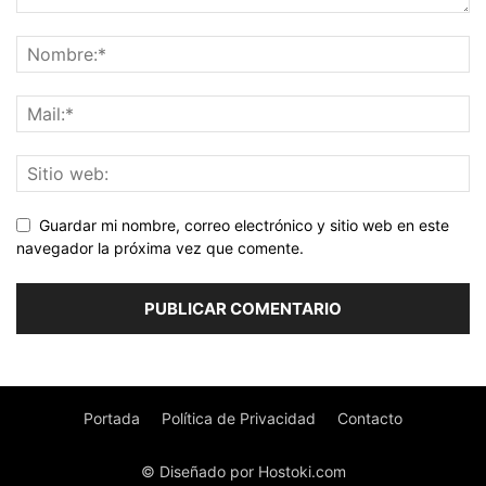
Guardar mi nombre, correo electrónico y sitio web en este
navegador la próxima vez que comente.
Portada
Política de Privacidad
Contacto
© Diseñado por Hostoki.com