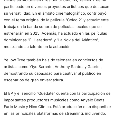
participado en diversos proyectos artísticos que destacan
su versatilidad. En el ámbito cinematográfico, contribuyó
con el tema original de la película "Colao 2″ y actualmente
trabaja en la banda sonora de películas locales que se
estrenarán en 2025. Además, ha actuado en las películas
dominicanas "El Heredero" y "La Novia del Atlántico",
mostrando su talento en la actuación.
Yellow Tree también ha sido telonera en conciertos de
artistas como Yiyo Sarante, Anthony Santos y Gabriel,
demostrando su capacidad para cautivar al público en
escenarios de gran envergadura.
El EP y el sencillo "Quédate" cuenta con la participación de
importantes productores musicales como Anyelo Beats,
Furio Music y Nico Clinico. Está producción está disponible
en las principales plataformas de streaming, incluyendo: