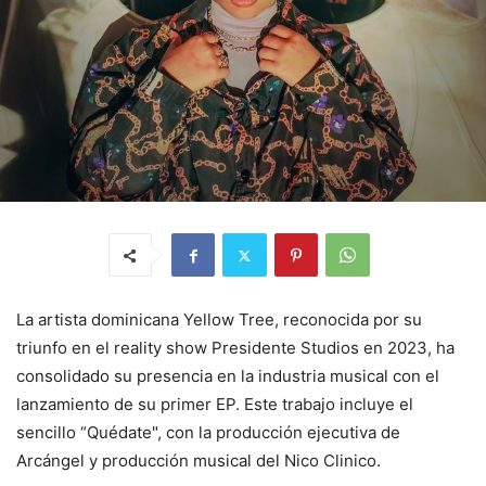
La artista dominicana Yellow Tree, reconocida por su
triunfo en el reality show Presidente Studios en 2023, ha
consolidado su presencia en la industria musical con el
lanzamiento de su primer EP. Este trabajo incluye el
sencillo “Quédate", con la producción ejecutiva de
Arcángel y producción musical del Nico Clinico.