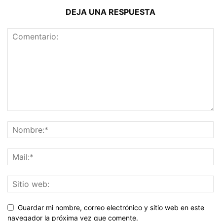
DEJA UNA RESPUESTA
Guardar mi nombre, correo electrónico y sitio web en este
navegador la próxima vez que comente.