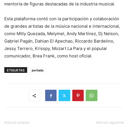
mentoría de figuras destacadas de la industria musical.
Esta plataforma contó con la participación y colaboración
de grandes artistas de la música nacional e internacional,
como Milly Quezada, Melymel, Andy Martínez, Dj Nelson,
Gabriel Pagán, Dahian El Apechao, Riccardo Bardelino,
Jessy Terrero, Krisspy, Mozart La Para y el popular
comunicador, Brea Frank, como host oficial.
ETIQUETAS
portada
Artículo anterior
Artículo siguiente