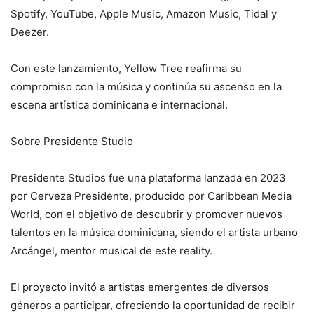
Spotify, YouTube, Apple Music, Amazon Music, Tidal y
Deezer.
Con este lanzamiento, Yellow Tree reafirma su
compromiso con la música y continúa su ascenso en la
escena artística dominicana e internacional.
Sobre Presidente Studio
Presidente Studios fue una plataforma lanzada en 2023
por Cerveza Presidente, producido por Caribbean Media
World, con el objetivo de descubrir y promover nuevos
talentos en la música dominicana, siendo el artista urbano
Arcángel, mentor musical de este reality.
El proyecto invitó a artistas emergentes de diversos
géneros a participar, ofreciendo la oportunidad de recibir