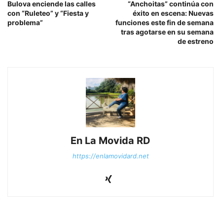
Bulova enciende las calles
“Anchoitas” continúa con
con “Ruleteo” y “Fiesta y
éxito en escena: Nuevas
problema”
funciones este fin de semana
tras agotarse en su semana
de estreno
En La Movida RD
https://enlamovidard.net