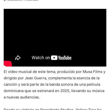
El video musical de este tema, producido por Musa Films y
dirigido por Jean Guerra, complementa la esencia de la
canción y será parte de la banda sonora de una película
dominicana que se estrenará en 2025, llevando su música
a nuevas audiencias.
Desde su victoria en Presidente Studios, Yellow Tree ha