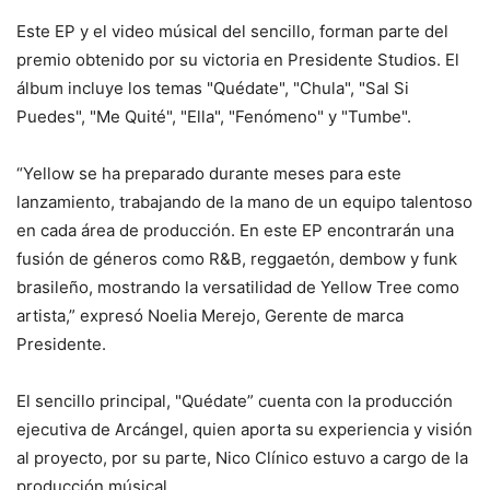
Este EP y el video músical del sencillo, forman parte del
premio obtenido por su victoria en Presidente Studios. El
álbum incluye los temas "Quédate", "Chula", "Sal Si
Puedes", "Me Quité", "Ella", "Fenómeno" y "Tumbe".
“Yellow se ha preparado durante meses para este
lanzamiento, trabajando de la mano de un equipo talentoso
en cada área de producción. En este EP encontrarán una
fusión de géneros como R&B, reggaetón, dembow y funk
brasileño, mostrando la versatilidad de Yellow Tree como
artista,” expresó Noelia Merejo, Gerente de marca
Presidente.
El sencillo principal, "Quédate” cuenta con la producción
ejecutiva de Arcángel, quien aporta su experiencia y visión
al proyecto, por su parte, Nico Clínico estuvo a cargo de la
producción músical.