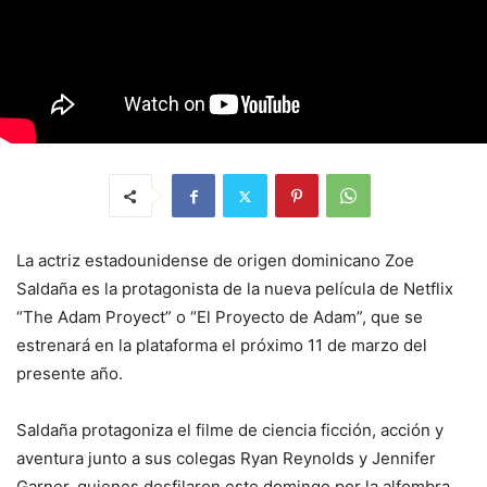
La actriz estadounidense de origen dominicano Zoe
Saldaña es la protagonista de la nueva película de Netflix
“The Adam Proyect” o “El Proyecto de Adam”, que se
estrenará en la plataforma el próximo 11 de marzo del
presente año.
Saldaña protagoniza el filme de ciencia ficción, acción y
aventura junto a sus colegas Ryan Reynolds y Jennifer
Garner, quienes desfilaron este domingo por la alfombra