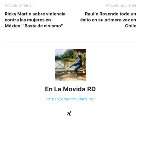
Artículo anterior
Artículo siguiente
Ricky Martin sobre violencia
Raulín Rosendo todo un
contra las mujeres en
éxito en su primera vez en
México: "Basta de cinismo"
Chile
En La Movida RD
https://enlamovidard.net