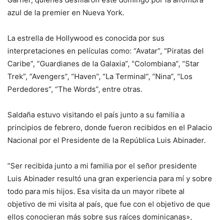
azul de la premier en Nueva York.
La estrella de Hollywood es conocida por sus
interpretaciones en películas como: “Avatar”, “Piratas del
Caribe”, “Guardianes de la Galaxia”, “Colombiana”, “Star
Trek”, “Avengers”, “Haven”, “La Terminal”, “Nina”, “Los
Perdedores”, “The Words”, entre otras.
Saldaña estuvo visitando el país junto a su familia a
principios de febrero, donde fueron recibidos en el Palacio
Nacional por el Presidente de la República Luis Abinader.
“Ser recibida junto a mi familia por el señor presidente
Luis Abinader resultó una gran experiencia para mí y sobre
todo para mis hijos. Esa visita da un mayor ribete al
objetivo de mi visita al país, que fue con el objetivo de que
ellos conocieran más sobre sus raíces dominicanas»,