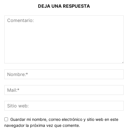
DEJA UNA RESPUESTA
Guardar mi nombre, correo electrónico y sitio web en este
navegador la próxima vez que comente.