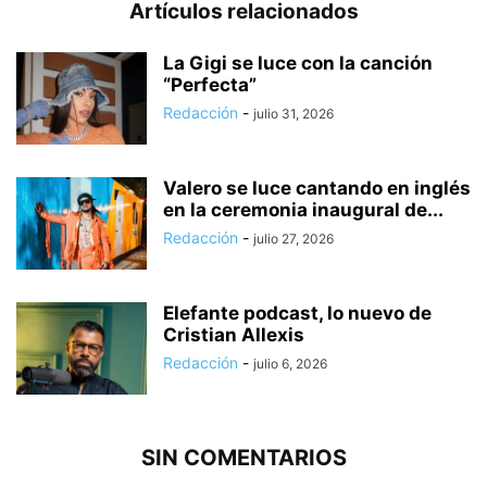
Artículos relacionados
La Gigi se luce con la canción
“Perfecta”
Redacción
-
julio 31, 2026
Valero se luce cantando en inglés
en la ceremonia inaugural de...
Redacción
-
julio 27, 2026
Elefante podcast, lo nuevo de
Cristian Allexis
Redacción
-
julio 6, 2026
SIN COMENTARIOS