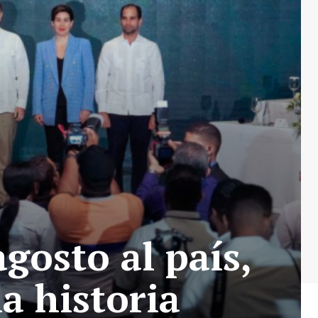
gosto al país,
a historia