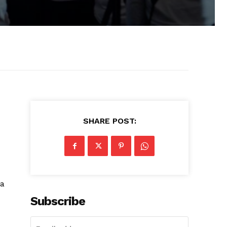
SHARE POST:
ca
Subscribe