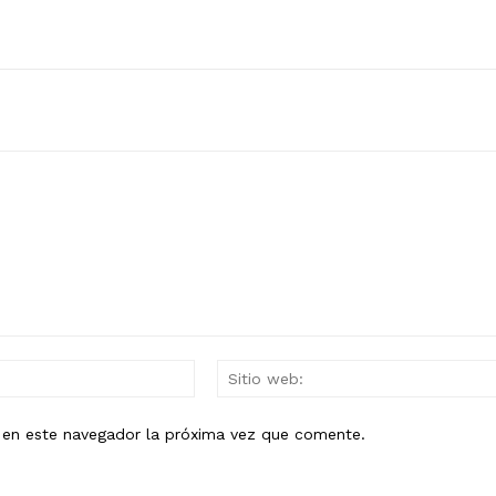
Mail:*
b en este navegador la próxima vez que comente.