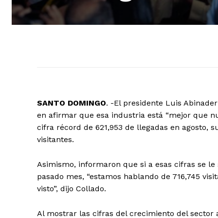
SANTO DOMINGO
. -El presidente Luis Abinader
en afirmar que esa industria está “mejor que n
cifra récord de 621,953 de llegadas en agosto,
visitantes.
Asimismo, informaron que si a esas cifras se le 
pasado mes, “estamos hablando de 716,745 visita
visto”, dijo Collado.
Al mostrar las cifras del crecimiento del sector