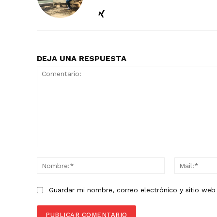
DEJA UNA RESPUESTA
Comentario:
Nombre:*
Guardar mi nombre, correo electrónico y sitio we