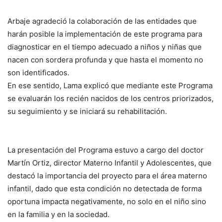
Arbaje agradeció la colaboración de las entidades que
harán posible la implementación de este programa para
diagnosticar en el tiempo adecuado a niños y niñas que
nacen con sordera profunda y que hasta el momento no
son identificados.
En ese sentido, Lama explicó que mediante este Programa
se evaluarán los recién nacidos de los centros priorizados,
su seguimiento y se iniciará su rehabilitación.
La presentación del Programa estuvo a cargo del doctor
Martín Ortiz, director Materno Infantil y Adolescentes, que
destacó la importancia del proyecto para el área materno
infantil, dado que esta condición no detectada de forma
oportuna impacta negativamente, no solo en el niño sino
en la familia y en la sociedad.