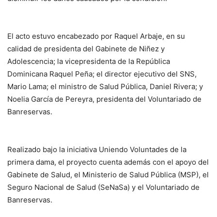
El acto estuvo encabezado por Raquel Arbaje, en su
calidad de presidenta del Gabinete de Niñez y
Adolescencia; la vicepresidenta de la República
Dominicana Raquel Peña; el director ejecutivo del SNS,
Mario Lama; el ministro de Salud Pública, Daniel Rivera; y
Noelia García de Pereyra, presidenta del Voluntariado de
Banreservas.
Realizado bajo la iniciativa Uniendo Voluntades de la
primera dama, el proyecto cuenta además con el apoyo del
Gabinete de Salud, el Ministerio de Salud Pública (MSP), el
Seguro Nacional de Salud (SeNaSa) y el Voluntariado de
Banreservas.