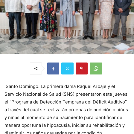
Santo Domingo. La primera dama Raquel Arbaje y el
Servicio Nacional de Salud (SNS) presentaron este jueves
el “Programa de Detección Temprana del Déficit Auditivo”
a través del cual se realizarán pruebas de audición a niños
y niñas al momento de su nacimiento para identificar de
manera oportuna la hipoacusia, iniciar su rehabilitación y
disminuir los daños causados por la condición.