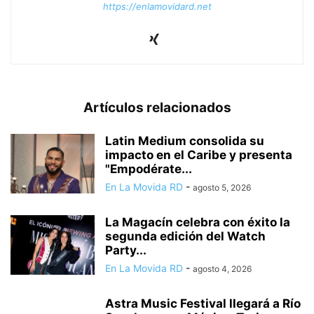
https://enlamovidard.net
Artículos relacionados
Latin Medium consolida su
impacto en el Caribe y presenta
"Empodérate...
En La Movida RD
-
agosto 5, 2026
La Magacín celebra con éxito la
segunda edición del Watch
Party...
En La Movida RD
-
agosto 4, 2026
Astra Music Festival llegará a Río