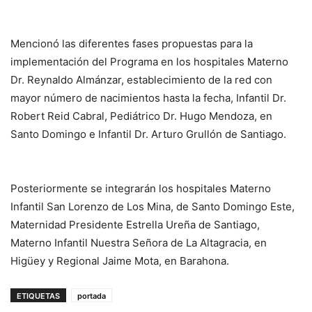
Mencionó las diferentes fases propuestas para la
implementación del Programa en los hospitales Materno
Dr. Reynaldo Almánzar, establecimiento de la red con
mayor número de nacimientos hasta la fecha, Infantil Dr.
Robert Reid Cabral, Pediátrico Dr. Hugo Mendoza, en
Santo Domingo e Infantil Dr. Arturo Grullón de Santiago.
Posteriormente se integrarán los hospitales Materno
Infantil San Lorenzo de Los Mina, de Santo Domingo Este,
Maternidad Presidente Estrella Ureña de Santiago,
Materno Infantil Nuestra Señora de La Altagracia, en
Higüey y Regional Jaime Mota, en Barahona.
ETIQUETAS
portada