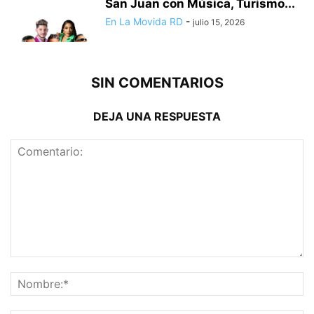
San Juan con Música, Turismo...
En La Movida RD
-
julio 15, 2026
SIN COMENTARIOS
DEJA UNA RESPUESTA