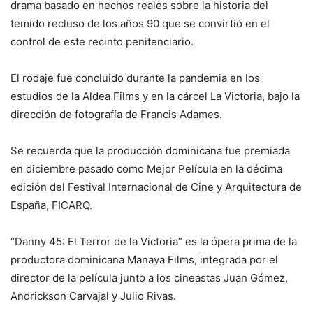
drama basado en hechos reales sobre la historia del
temido recluso de los años 90 que se convirtió en el
control de este recinto penitenciario.
El rodaje fue concluido durante la pandemia en los
estudios de la Aldea Films y en la cárcel La Victoria, bajo la
dirección de fotografía de Francis Adames.
Se recuerda que la producción dominicana fue premiada
en diciembre pasado como Mejor Película en la décima
edición del Festival Internacional de Cine y Arquitectura de
España, FICARQ.
“Danny 45: El Terror de la Victoria” es la ópera prima de la
productora dominicana Manaya Films, integrada por el
director de la película junto a los cineastas Juan Gómez,
Andrickson Carvajal y Julio Rivas.