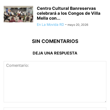
Centro Cultural Banreservas
celebrará a los Congos de Villa
Mella con...
En La Movida RD
-
mayo 20, 2026
SIN COMENTARIOS
DEJA UNA RESPUESTA