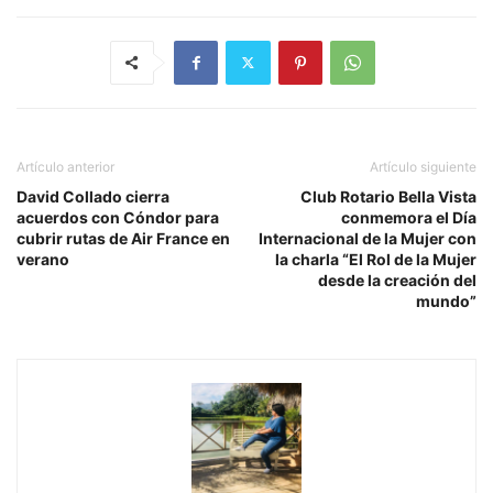
Artículo anterior
Artículo siguiente
David Collado cierra
Club Rotario Bella Vista
acuerdos con Cóndor para
conmemora el Día
cubrir rutas de Air France en
Internacional de la Mujer con
verano
la charla “El Rol de la Mujer
desde la creación del
mundo”