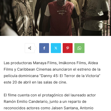
Las productoras Manaya Films, Imákonos Films, Aldea
Films y Caribbean Cinemas anunciaron el estreno de la
película dominicana “Danny 45: El Terror de la Victoria”
este 20 de abril en las salas de cine.
El filme cuenta con el protagónico del laureado actor
Ramón Emilio Candelario, junto a un reparto de
reconocidos actores como Jalsen Santana, Antonio