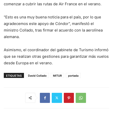
comenzar a cubrir las rutas de Air France en el verano.
"Esto es una muy buena noticia para el país, por lo que
agradecemos este apoyo de Cóndor", manifestó el
ministro Collado, tras firmar el acuerdo con la aerolínea
alemana.
Asimismo, el coordinador del gabinete de Turismo informó
que se realizan otras gestiones para garantizar más vuelos
desde Europa en el verano.
ETIQUETAS
David Collado
MITUR
portada