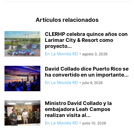
Artículos relacionados
CLERHP celebra quince años con
Larimar City & Resort como
proyecto...
En La Movida RD
-
agosto 3, 2026
David Collado dice Puerto Rico se
ha convertido en un importante...
En La Movida RD
-
julio 9, 2026
Ministro David Collado y la
embajadora Leah Campos
realizan visita al...
En La Movida RD
-
junio 10, 2026