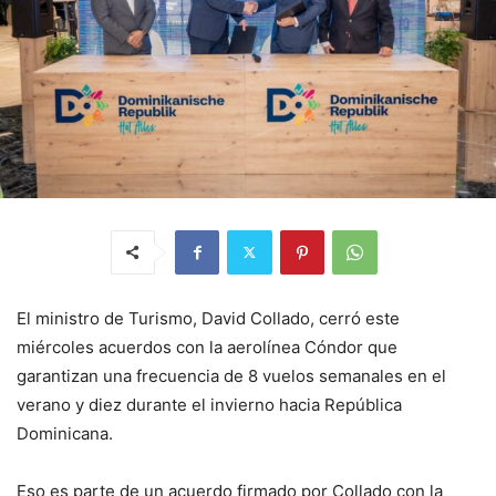
El ministro de Turismo, David Collado, cerró este
miércoles acuerdos con la aerolínea Cóndor que
garantizan una frecuencia de 8 vuelos semanales en el
verano y diez durante el invierno hacia República
Dominicana.
Eso es parte de un acuerdo firmado por Collado con la