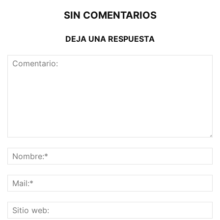
SIN COMENTARIOS
DEJA UNA RESPUESTA