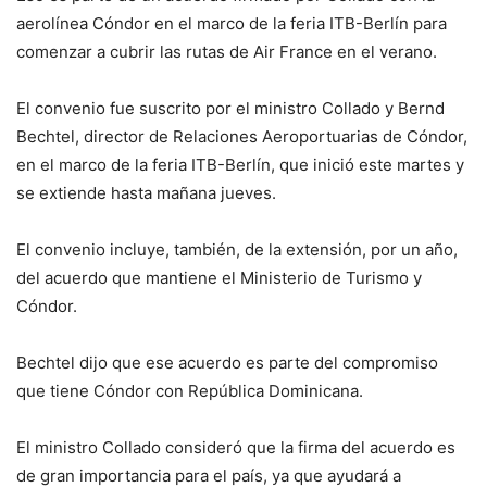
aerolínea Cóndor en el marco de la feria ITB-Berlín para
comenzar a cubrir las rutas de Air France en el verano.
El convenio fue suscrito por el ministro Collado y Bernd
Bechtel, director de Relaciones Aeroportuarias de Cóndor,
en el marco de la feria ITB-Berlín, que inició este martes y
se extiende hasta mañana jueves.
El convenio incluye, también, de la extensión, por un año,
del acuerdo que mantiene el Ministerio de Turismo y
Cóndor.
Bechtel dijo que ese acuerdo es parte del compromiso
que tiene Cóndor con República Dominicana.
El ministro Collado consideró que la firma del acuerdo es
de gran importancia para el país, ya que ayudará a