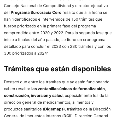
Consejo Nacional de Competitividad y director ejecutivo
del
Programa Burocracia Cero
resaltó que a la fecha se
han "identificados e intervenidos de 150 trámites que
fueron priorizado en la primera fase del programa
comprendida entre 2020 y 2022. Para la segunda fase que
inicio a finales del año pasado, se tiene un cronograma
detallado para concluir el 2023 con 230 trámites y con los
300 priorizados a 2024″.
Trámites que están disponibles
Destacó que entre los trámites que ya están funcionando,
caben resaltar
las ventanillas únicas de formalización,
construcción, inversión y salud
, especialmente los de la
dirección general de medicamentos, alimentos y
productos sanitarios (
Digemaps
), trámites de la Dirección
General de Impuestos Internos (
DGII
), Dirección General