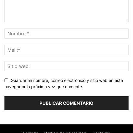
Guardar mi nombre, correo electrónico y sitio web en este
navegador la próxima vez que comente.