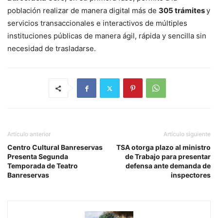
población realizar de manera digital más de
305 trámites
y
servicios transaccionales e interactivos de múltiples
instituciones públicas de manera ágil, rápida y sencilla sin
necesidad de trasladarse.
Artículo anterior
Artículo siguiente
Centro Cultural Banreservas
TSA otorga plazo al ministro
Presenta Segunda
de Trabajo para presentar
Temporada de Teatro
defensa ante demanda de
Banreservas
inspectores