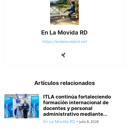
En La Movida RD
https://enlamovidard.net
Artículos relacionados
ITLA continúa fortaleciendo
formación internacional de
docentes y personal
administrativo mediante...
En La Movida RD
-
julio 9, 2026