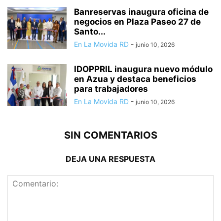
Banreservas inaugura oficina de
negocios en Plaza Paseo 27 de
Santo...
En La Movida RD
-
junio 10, 2026
IDOPPRIL inaugura nuevo módulo
en Azua y destaca beneficios
para trabajadores
En La Movida RD
-
junio 10, 2026
SIN COMENTARIOS
DEJA UNA RESPUESTA