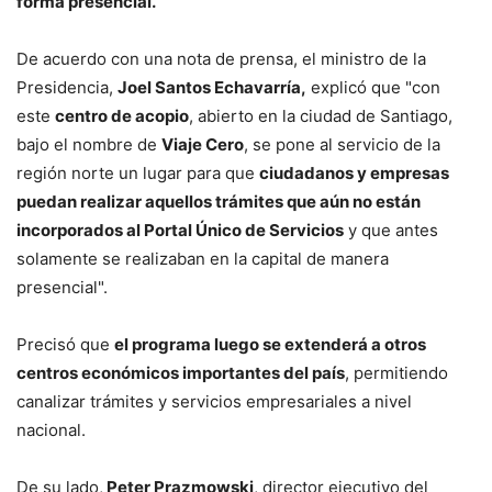
forma presencial.
De acuerdo con una nota de prensa, el ministro de la
Presidencia,
Joel Santos Echavarría,
explicó que "con
este
centro de acopio
, abierto en la ciudad de Santiago,
bajo el nombre de
Viaje Cero
, se pone al servicio de la
región norte un lugar para que
ciudadanos y empresas
puedan realizar aquellos trámites que aún no están
incorporados al Portal Único de Servicios
y que antes
solamente se realizaban en la capital de manera
presencial".
Precisó que
el programa luego se extenderá a otros
centros económicos importantes del país
, permitiendo
canalizar trámites y servicios empresariales a nivel
nacional.
De su lado,
Peter Prazmowski
, director ejecutivo del