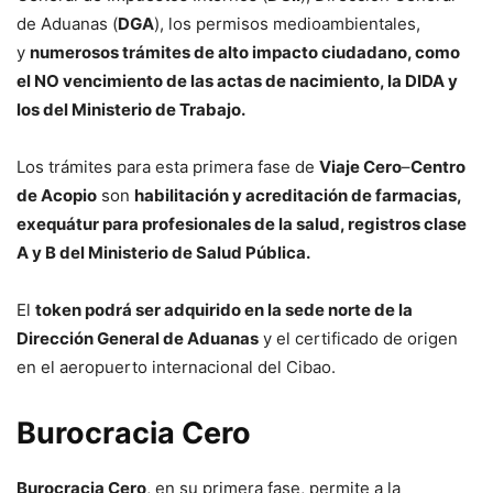
de Aduanas (
DGA
), los permisos medioambientales,
y
numerosos trámites de alto impacto ciudadano, como
el NO vencimiento de las actas de nacimiento, la DIDA y
los del Ministerio de Trabajo.
Los trámites para esta primera fase de
Viaje Cero
–
Centro
de Acopio
son
habilitación y acreditación de farmacias,
exequátur para profesionales de la salud, registros clase
A y B del Ministerio de Salud Pública.
El
token podrá ser adquirido en la sede norte de la
Dirección General de Aduanas
y el certificado de origen
en el aeropuerto internacional del Cibao.
Burocracia Cero
Burocracia Cero
, en su primera fase, permite a la