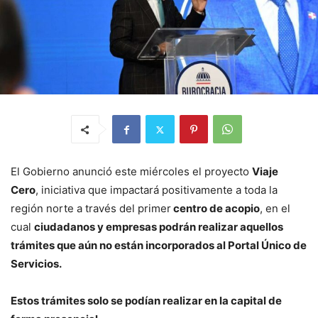
El Gobierno anunció este miércoles el proyecto
Viaje
Cero
, iniciativa que impactará positivamente a toda la
región norte a través del primer
centro de acopio
, en el
cual
ciudadanos y empresas podrán realizar aquellos
trámites que aún no están incorporados al Portal Único de
Servicios.
Estos trámites solo se podían realizar en la capital de