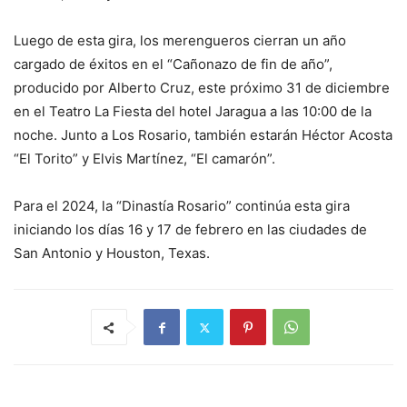
Luego de esta gira, los merengueros cierran un año
cargado de éxitos en el “Cañonazo de fin de año”,
producido por Alberto Cruz, este próximo 31 de diciembre
en el Teatro La Fiesta del hotel Jaragua a las 10:00 de la
noche. Junto a Los Rosario, también estarán Héctor Acosta
“El Torito” y Elvis Martínez, “El camarón”.
Para el 2024, la “Dinastía Rosario” continúa esta gira
iniciando los días 16 y 17 de febrero en las ciudades de
San Antonio y Houston, Texas.