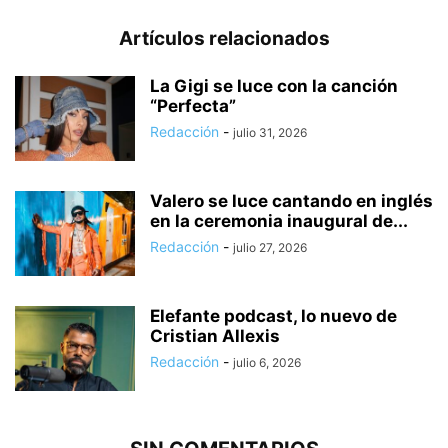
Artículos relacionados
La Gigi se luce con la canción
“Perfecta”
Redacción
-
julio 31, 2026
Valero se luce cantando en inglés
en la ceremonia inaugural de...
Redacción
-
julio 27, 2026
Elefante podcast, lo nuevo de
Cristian Allexis
Redacción
-
julio 6, 2026