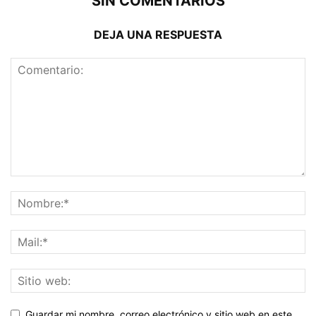
SIN COMENTARIOS
DEJA UNA RESPUESTA
Guardar mi nombre, correo electrónico y sitio web en este