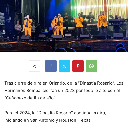
Tras cierre de gira en Orlando, de la “Dinastía Rosario”, Los
Hermanos Bomba, cierran un 2023 por todo lo alto con el
“Cañonazo de fin de año”
Para el 2024, la “Dinastía Rosario” continúa la gira,
iniciando en San Antonio y Houston, Texas