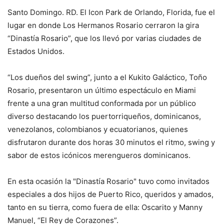
Santo Domingo. RD. El Icon Park de Orlando, Florida, fue el
lugar en donde Los Hermanos Rosario cerraron la gira
“Dinastía Rosario”, que los llevó por varias ciudades de
Estados Unidos.
“Los dueños del swing”, junto a el Kukito Galáctico, Toño
Rosario, presentaron un último espectáculo en Miami
frente a una gran multitud conformada por un público
diverso destacando los puertorriqueños, dominicanos,
venezolanos, colombianos y ecuatorianos, quienes
disfrutaron durante dos horas 30 minutos el ritmo, swing y
sabor de estos icónicos merengueros dominicanos.
En esta ocasión la "Dinastía Rosario" tuvo como invitados
especiales a dos hijos de Puerto Rico, queridos y amados,
tanto en su tierra, como fuera de ella: Oscarito y Manny
Manuel, “El Rey de Corazones”.