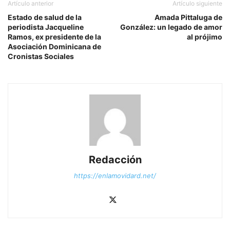
Artículo anterior
Artículo siguiente
Estado de salud de la
Amada Pittaluga de
periodista Jacqueline
González: un legado de amor
Ramos, ex presidente de la
al prójimo
Asociación Dominicana de
Cronistas Sociales
Redacción
https://enlamovidard.net/