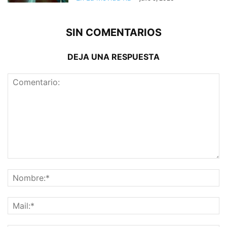
SIN COMENTARIOS
DEJA UNA RESPUESTA