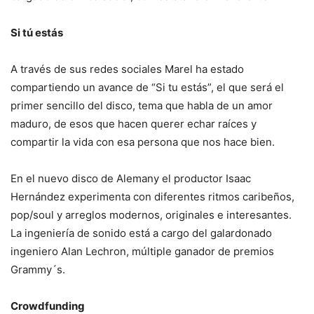
Si tú estás
A través de sus redes sociales Marel ha estado
compartiendo un avance de “Si tu estás”, el que será el
primer sencillo del disco, tema que habla de un amor
maduro, de esos que hacen querer echar raíces y
compartir la vida con esa persona que nos hace bien.
En el nuevo disco de Alemany el productor Isaac
Hernández experimenta con diferentes ritmos caribeños,
pop/soul y arreglos modernos, originales e interesantes.
La ingeniería de sonido está a cargo del galardonado
ingeniero Alan Lechron, múltiple ganador de premios
Grammy´s.
Crowdfunding