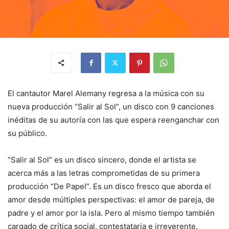
El cantautor Marel Alemany regresa a la música con su
nueva producción “Salir al Sol”, un disco con 9 canciones
inéditas de su autoría con las que espera reenganchar con
su público.
“Salir al Sol” es un disco sincero, donde el artista se
acerca más a las letras comprometidas de su primera
producción “De Papel”. Es un disco fresco que aborda el
amor desde múltiples perspectivas: el amor de pareja, de
padre y el amor por la isla. Pero al mismo tiempo también
cargado de crítica social, contestataria e irreverente.