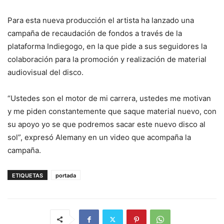
Para esta nueva producción el artista ha lanzado una
campaña de recaudación de fondos a través de la
plataforma Indiegogo, en la que pide a sus seguidores la
colaboración para la promoción y realización de material
audiovisual del disco.
“Ustedes son el motor de mi carrera, ustedes me motivan
y me piden constantemente que saque material nuevo, con
su apoyo yo se que podremos sacar este nuevo disco al
sol”, expresó Alemany en un video que acompaña la
campaña.
ETIQUETAS
portada